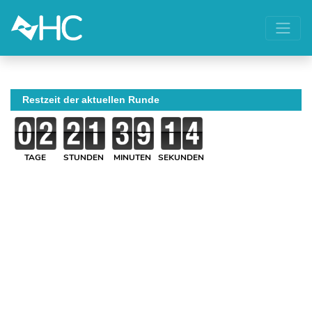
Restzeit der aktuellen Runde
TAGE
STUNDEN
MINUTEN
SEKUNDEN