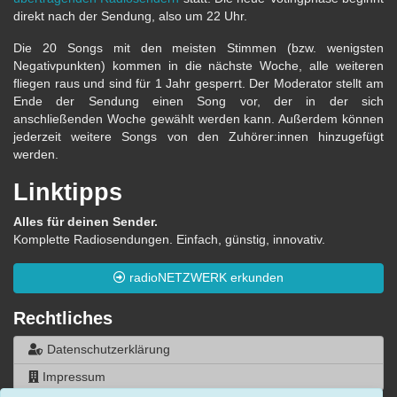
direkt nach der Sendung, also um 22 Uhr.
Die 20 Songs mit den meisten Stimmen (bzw. wenigsten
Negativpunkten) kommen in die nächste Woche, alle weiteren
fliegen raus und sind für 1 Jahr gesperrt. Der Moderator stellt am
Ende der Sendung einen Song vor, der in der sich
anschließenden Woche gewählt werden kann. Außerdem können
jederzeit weitere Songs von den Zuhörer:innen hinzugefügt
werden.
Linktipps
Alles für deinen Sender.
Komplette Radiosendungen. Einfach, günstig, innovativ.
radioNETZWERK erkunden
Rechtliches
Datenschutzerklärung
Impressum