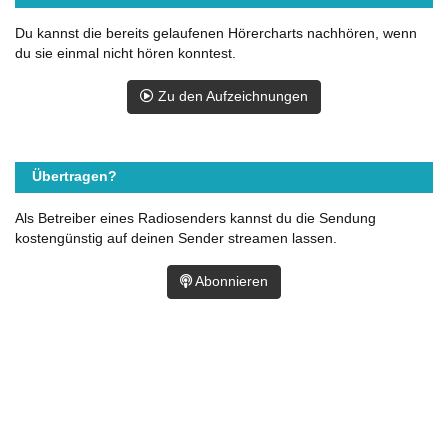
Du kannst die bereits gelaufenen Hörercharts nachhören, wenn
du sie einmal nicht hören konntest.
Zu den Aufzeichnungen
Übertragen?
Als Betreiber eines Radiosenders kannst du die Sendung
kostengünstig auf deinen Sender streamen lassen.
Abonnieren