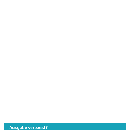
Ausgabe verpasst?