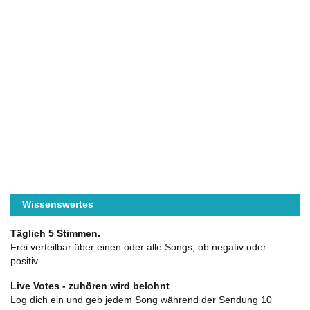
Wissenswertes
Täglich 5 Stimmen.
Frei verteilbar über einen oder alle Songs, ob negativ oder
positiv..
Live Votes - zuhören wird belohnt
Log dich ein und geb jedem Song während der Sendung 10