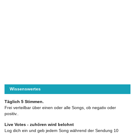
Wissenswertes
Täglich 5 Stimmen.
Frei verteilbar über einen oder alle Songs, ob negativ oder
positiv..
Live Votes - zuhören wird belohnt
Log dich ein und geb jedem Song während der Sendung 10