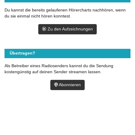
Du kannst die bereits gelaufenen Hörercharts nachhören, wenn
du sie einmal nicht hören konntest.
Zu den Aufzeichnungen
Übertragen?
Als Betreiber eines Radiosenders kannst du die Sendung
kostengünstig auf deinen Sender streamen lassen.
Abonnieren