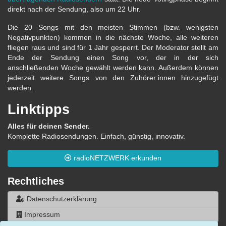
direkt nach der Sendung, also um 22 Uhr.
Die 20 Songs mit den meisten Stimmen (bzw. wenigsten
Negativpunkten) kommen in die nächste Woche, alle weiteren
fliegen raus und sind für 1 Jahr gesperrt. Der Moderator stellt am
Ende der Sendung einen Song vor, der in der sich
anschließenden Woche gewählt werden kann. Außerdem können
jederzeit weitere Songs von den Zuhörer:innen hinzugefügt
werden.
Linktipps
Alles für deinen Sender.
Komplette Radiosendungen. Einfach, günstig, innovativ.
radioNETZWERK erkunden
Rechtliches
Datenschutzerklärung
Impressum