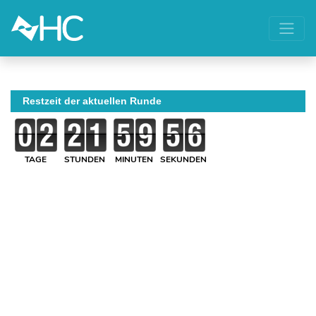
Restzeit der aktuellen Runde
TAGE
STUNDEN
MINUTEN
SEKUNDEN