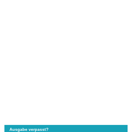
Ausgabe verpasst?