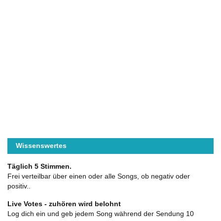
Wissenswertes
Täglich 5 Stimmen.
Frei verteilbar über einen oder alle Songs, ob negativ oder
positiv..
Live Votes - zuhören wird belohnt
Log dich ein und geb jedem Song während der Sendung 10