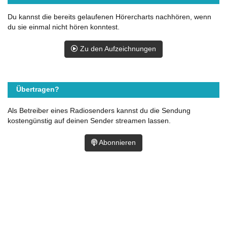
Du kannst die bereits gelaufenen Hörercharts nachhören, wenn
du sie einmal nicht hören konntest.
Zu den Aufzeichnungen
Übertragen?
Als Betreiber eines Radiosenders kannst du die Sendung
kostengünstig auf deinen Sender streamen lassen.
Abonnieren