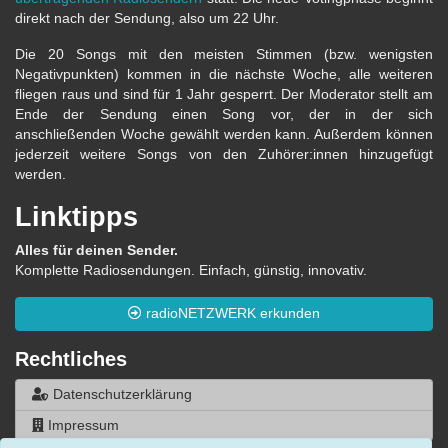
direkt nach der Sendung, also um 22 Uhr.
Die 20 Songs mit den meisten Stimmen (bzw. wenigsten
Negativpunkten) kommen in die nächste Woche, alle weiteren
fliegen raus und sind für 1 Jahr gesperrt. Der Moderator stellt am
Ende der Sendung einen Song vor, der in der sich
anschließenden Woche gewählt werden kann. Außerdem können
jederzeit weitere Songs von den Zuhörer:innen hinzugefügt
werden.
Linktipps
Alles für deinen Sender.
Komplette Radiosendungen. Einfach, günstig, innovativ.
radioNETZWERK erkunden
Rechtliches
Datenschutzerklärung
Impressum