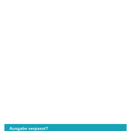
Ausgabe verpasst?