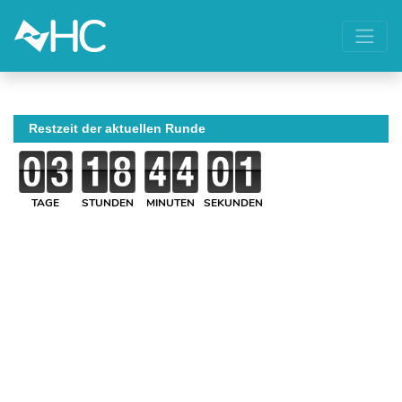
Restzeit der aktuellen Runde
TAGE
STUNDEN
MINUTEN
SEKUNDEN