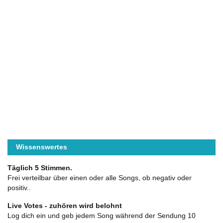
Wissenswertes
Täglich 5 Stimmen.
Frei verteilbar über einen oder alle Songs, ob negativ oder
positiv..
Live Votes - zuhören wird belohnt
Log dich ein und geb jedem Song während der Sendung 10