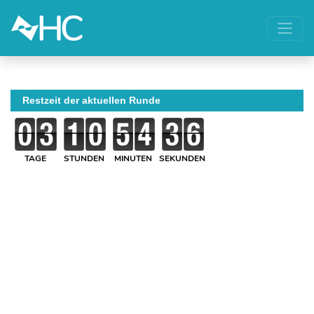
Restzeit der aktuellen Runde
TAGE
STUNDEN
MINUTEN
SEKUNDEN