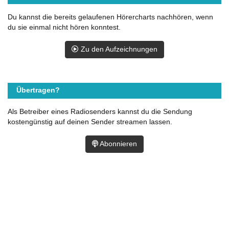
Du kannst die bereits gelaufenen Hörercharts nachhören, wenn
du sie einmal nicht hören konntest.
Zu den Aufzeichnungen
Übertragen?
Als Betreiber eines Radiosenders kannst du die Sendung
kostengünstig auf deinen Sender streamen lassen.
Abonnieren