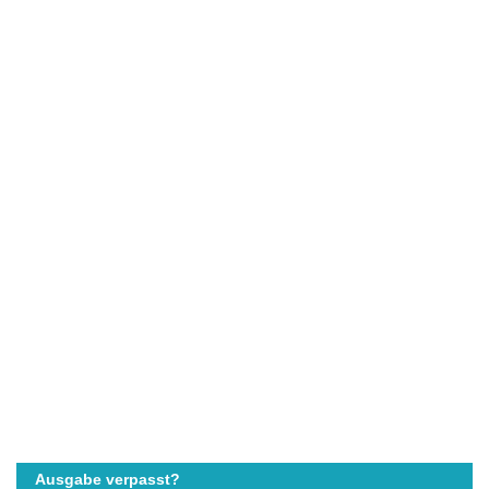
Ausgabe verpasst?