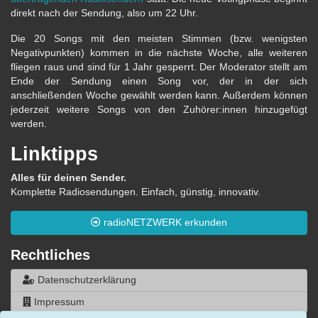
direkt nach der Sendung, also um 22 Uhr.
Die 20 Songs mit den meisten Stimmen (bzw. wenigsten
Negativpunkten) kommen in die nächste Woche, alle weiteren
fliegen raus und sind für 1 Jahr gesperrt. Der Moderator stellt am
Ende der Sendung einen Song vor, der in der sich
anschließenden Woche gewählt werden kann. Außerdem können
jederzeit weitere Songs von den Zuhörer:innen hinzugefügt
werden.
Linktipps
Alles für deinen Sender.
Komplette Radiosendungen. Einfach, günstig, innovativ.
radioNETZWERK erkunden
Rechtliches
Datenschutzerklärung
Impressum