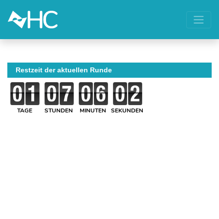
Restzeit der aktuellen Runde
TAGE
STUNDEN
MINUTEN
SEKUNDEN