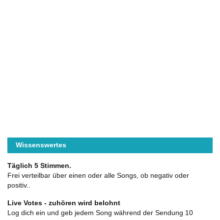
Wissenswertes
Täglich 5 Stimmen.
Frei verteilbar über einen oder alle Songs, ob negativ oder
positiv..
Live Votes - zuhören wird belohnt
Log dich ein und geb jedem Song während der Sendung 10