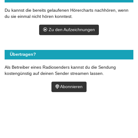
Du kannst die bereits gelaufenen Hörercharts nachhören, wenn
du sie einmal nicht hören konntest.
Zu den Aufzeichnungen
Übertragen?
Als Betreiber eines Radiosenders kannst du die Sendung
kostengünstig auf deinen Sender streamen lassen.
Abonnieren