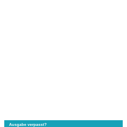
Ausgabe verpasst?