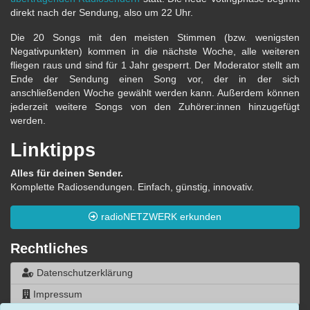
direkt nach der Sendung, also um 22 Uhr.
Die 20 Songs mit den meisten Stimmen (bzw. wenigsten
Negativpunkten) kommen in die nächste Woche, alle weiteren
fliegen raus und sind für 1 Jahr gesperrt. Der Moderator stellt am
Ende der Sendung einen Song vor, der in der sich
anschließenden Woche gewählt werden kann. Außerdem können
jederzeit weitere Songs von den Zuhörer:innen hinzugefügt
werden.
Linktipps
Alles für deinen Sender.
Komplette Radiosendungen. Einfach, günstig, innovativ.
radioNETZWERK erkunden
Rechtliches
Datenschutzerklärung
Impressum