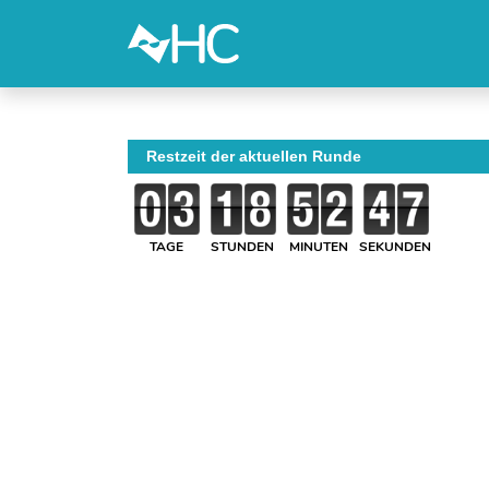
Restzeit der aktuellen Runde
TAGE
STUNDEN
MINUTEN
SEKUNDEN