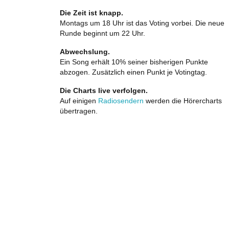
Die Zeit ist knapp.
Montags um 18 Uhr ist das Voting vorbei. Die neue
Runde beginnt um 22 Uhr.
Abwechslung.
Ein Song erhält 10% seiner bisherigen Punkte
abzogen. Zusätzlich einen Punkt je Votingtag.
Die Charts live verfolgen.
Auf einigen
Radiosendern
werden die Hörercharts
übertragen.