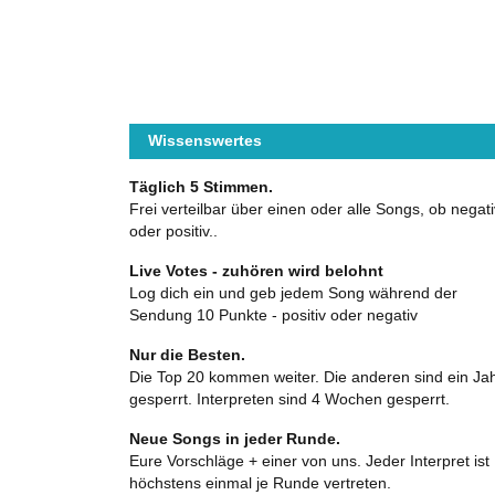
Wissenswertes
Täglich 5 Stimmen.
Frei verteilbar über einen oder alle Songs, ob negati
oder positiv..
Live Votes - zuhören wird belohnt
Log dich ein und geb jedem Song während der
Sendung 10 Punkte - positiv oder negativ
Nur die Besten.
Die Top 20 kommen weiter. Die anderen sind ein Ja
gesperrt. Interpreten sind 4 Wochen gesperrt.
Neue Songs in jeder Runde.
Eure Vorschläge + einer von uns. Jeder Interpret ist
höchstens einmal je Runde vertreten.