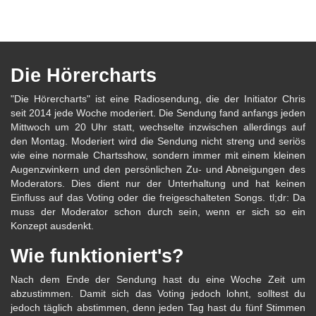
Die Hörercharts
"Die Hörercharts" ist eine Radiosendung, die der Initiator Chris
seit 2014 jede Woche moderiert. Die Sendung fand anfangs jeden
Mittwoch um 20 Uhr statt, wechselte inzwischen allerdings auf
den Montag. Moderiert wird die Sendung nicht streng und seriös
wie eine normale Chartsshow, sondern immer mit einem kleinen
Augenzwinkern und den persönlichen Zu- und Abneigungen des
Moderators. Dies dient nur der Unterhaltung und hat keinen
Einfluss auf das Voting oder die freigeschalteten Songs. tl;dr: Da
muss der Moderator schon durch sein, wenn er sich so ein
Konzept ausdenkt.
Wie funktioniert's?
Nach dem Ende der Sendung hast du eine Woche Zeit um
abzustimmen. Damit sich das Voting jedoch lohnt, solltest du
jedoch täglich abstimmen, denn jeden Tag hast du fünf Stimmen