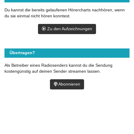
Du kannst die bereits gelaufenen Hörercharts nachhören, wenn
du sie einmal nicht hören konntest.
Zu den Aufzeichnungen
Übertragen?
Als Betreiber eines Radiosenders kannst du die Sendung
kostengünstig auf deinen Sender streamen lassen.
Abonnieren