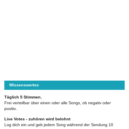
Wissenswertes
Täglich 5 Stimmen.
Frei verteilbar über einen oder alle Songs, ob negativ oder
positiv..
Live Votes - zuhören wird belohnt
Log dich ein und geb jedem Song während der Sendung 10