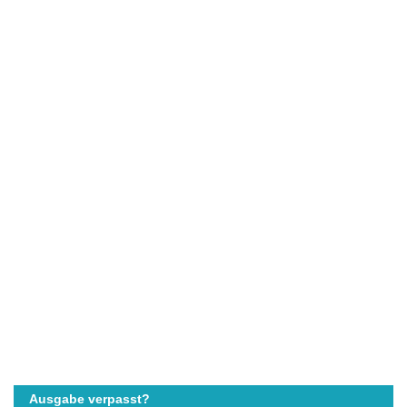
Ausgabe verpasst?