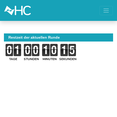
Restzeit der aktuellen Runde
TAGE
STUNDEN
MINUTEN
SEKUNDEN