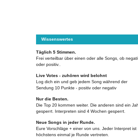
Wissenswertes
Täglich 5 Stimmen.
Frei verteilbar über einen oder alle Songs, ob negati
oder positiv..
Live Votes - zuhören wird belohnt
Log dich ein und geb jedem Song während der
Sendung 10 Punkte - positiv oder negativ
Nur die Besten.
Die Top 20 kommen weiter. Die anderen sind ein Ja
gesperrt. Interpreten sind 4 Wochen gesperrt.
Neue Songs in jeder Runde.
Eure Vorschläge + einer von uns. Jeder Interpret ist
höchstens einmal je Runde vertreten.