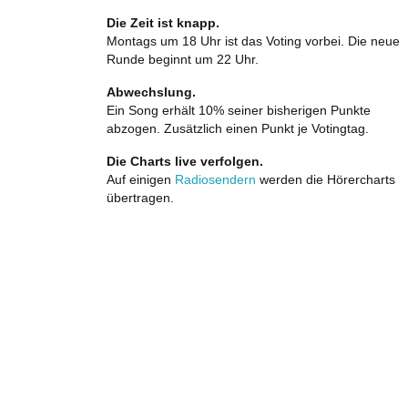
Die Zeit ist knapp.
Montags um 18 Uhr ist das Voting vorbei. Die neue
Runde beginnt um 22 Uhr.
Abwechslung.
Ein Song erhält 10% seiner bisherigen Punkte
abzogen. Zusätzlich einen Punkt je Votingtag.
Die Charts live verfolgen.
Auf einigen
Radiosendern
werden die Hörercharts
übertragen.