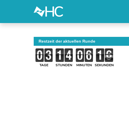
Restzeit der aktuellen Runde
TAGE
STUNDEN
MINUTEN
SEKUNDEN