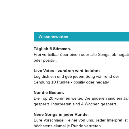
Wissenswertes
Täglich 5 Stimmen.
Frei verteilbar über einen oder alle Songs, ob negati
oder positiv..
Live Votes - zuhören wird belohnt
Log dich ein und geb jedem Song während der
Sendung 10 Punkte - positiv oder negativ
Nur die Besten.
Die Top 20 kommen weiter. Die anderen sind ein Ja
gesperrt. Interpreten sind 4 Wochen gesperrt.
Neue Songs in jeder Runde.
Eure Vorschläge + einer von uns. Jeder Interpret ist
höchstens einmal je Runde vertreten.