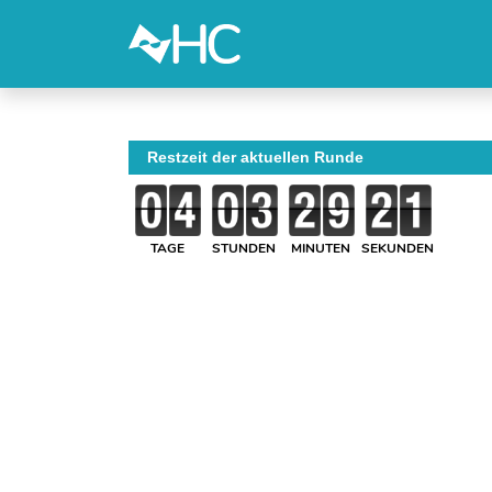
Restzeit der aktuellen Runde
TAGE
STUNDEN
MINUTEN
SEKUNDEN