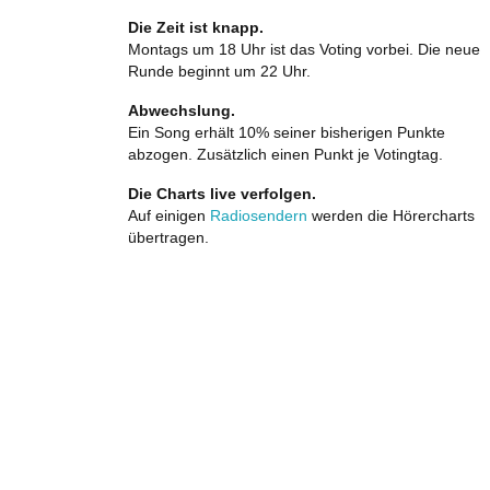
Die Zeit ist knapp.
Montags um 18 Uhr ist das Voting vorbei. Die neue
Runde beginnt um 22 Uhr.
Abwechslung.
Ein Song erhält 10% seiner bisherigen Punkte
abzogen. Zusätzlich einen Punkt je Votingtag.
Die Charts live verfolgen.
Auf einigen
Radiosendern
werden die Hörercharts
übertragen.