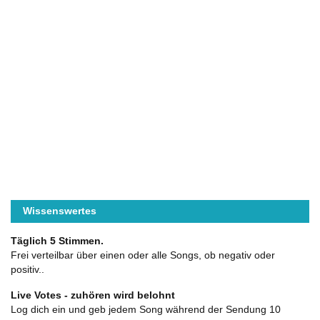
Wissenswertes
Täglich 5 Stimmen.
Frei verteilbar über einen oder alle Songs, ob negativ oder
positiv..
Live Votes - zuhören wird belohnt
Log dich ein und geb jedem Song während der Sendung 10