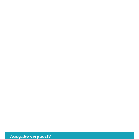
Ausgabe verpasst?