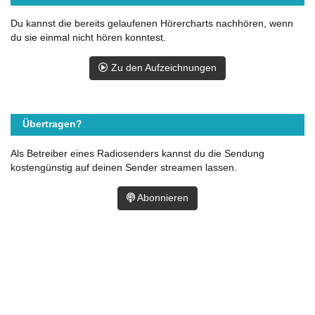
Du kannst die bereits gelaufenen Hörercharts nachhören, wenn
du sie einmal nicht hören konntest.
Zu den Aufzeichnungen
Übertragen?
Als Betreiber eines Radiosenders kannst du die Sendung
kostengünstig auf deinen Sender streamen lassen.
Abonnieren