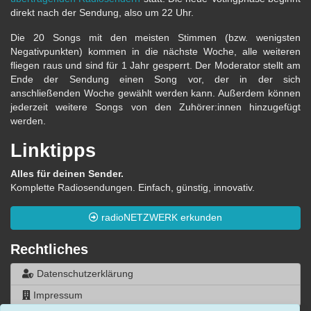
direkt nach der Sendung, also um 22 Uhr.
Die 20 Songs mit den meisten Stimmen (bzw. wenigsten
Negativpunkten) kommen in die nächste Woche, alle weiteren
fliegen raus und sind für 1 Jahr gesperrt. Der Moderator stellt am
Ende der Sendung einen Song vor, der in der sich
anschließenden Woche gewählt werden kann. Außerdem können
jederzeit weitere Songs von den Zuhörer:innen hinzugefügt
werden.
Linktipps
Alles für deinen Sender.
Komplette Radiosendungen. Einfach, günstig, innovativ.
radioNETZWERK erkunden
Rechtliches
Datenschutzerklärung
Impressum