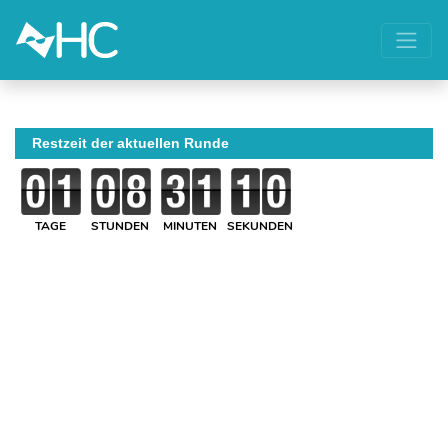
Restzeit der aktuellen Runde
TAGE
STUNDEN
MINUTEN
SEKUNDEN