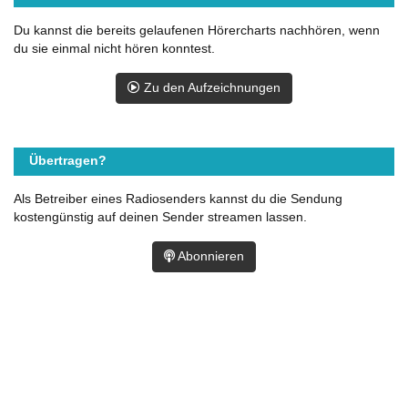
Du kannst die bereits gelaufenen Hörercharts nachhören, wenn
du sie einmal nicht hören konntest.
Zu den Aufzeichnungen
Übertragen?
Als Betreiber eines Radiosenders kannst du die Sendung
kostengünstig auf deinen Sender streamen lassen.
Abonnieren