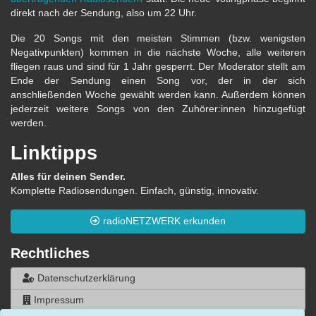
direkt nach der Sendung, also um 22 Uhr.
Die 20 Songs mit den meisten Stimmen (bzw. wenigsten
Negativpunkten) kommen in die nächste Woche, alle weiteren
fliegen raus und sind für 1 Jahr gesperrt. Der Moderator stellt am
Ende der Sendung einen Song vor, der in der sich
anschließenden Woche gewählt werden kann. Außerdem können
jederzeit weitere Songs von den Zuhörer:innen hinzugefügt
werden.
Linktipps
Alles für deinen Sender.
Komplette Radiosendungen. Einfach, günstig, innovativ.
radioNETZWERK erkunden
Rechtliches
Datenschutzerklärung
Impressum