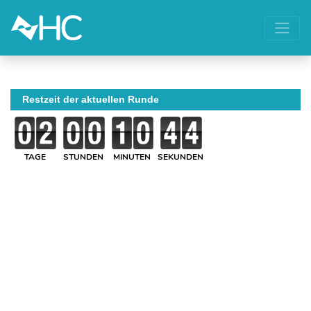
Restzeit der aktuellen Runde
TAGE
STUNDEN
MINUTEN
SEKUNDEN