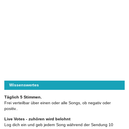
Wissenswertes
Täglich 5 Stimmen.
Frei verteilbar über einen oder alle Songs, ob negativ oder
positiv..
Live Votes - zuhören wird belohnt
Log dich ein und geb jedem Song während der Sendung 10