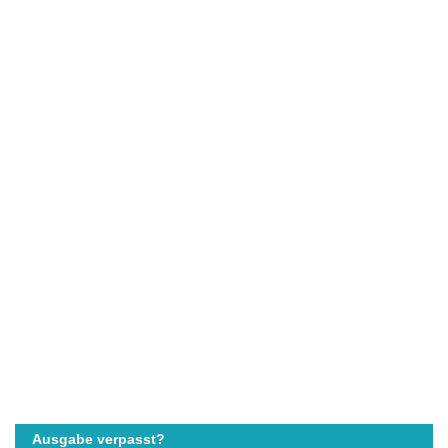
Ausgabe verpasst?