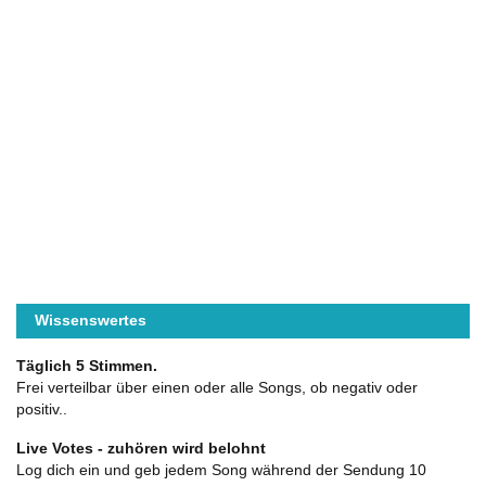
Wissenswertes
Täglich 5 Stimmen.
Frei verteilbar über einen oder alle Songs, ob negativ oder
positiv..
Live Votes - zuhören wird belohnt
Log dich ein und geb jedem Song während der Sendung 10