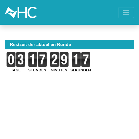
Restzeit der aktuellen Runde
TAGE
STUNDEN
MINUTEN
SEKUNDEN