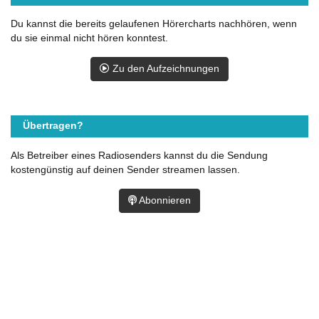
Du kannst die bereits gelaufenen Hörercharts nachhören, wenn
du sie einmal nicht hören konntest.
Zu den Aufzeichnungen
Übertragen?
Als Betreiber eines Radiosenders kannst du die Sendung
kostengünstig auf deinen Sender streamen lassen.
Abonnieren