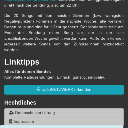
direkt nach der Sendung, also um 22 Uhr.
Die 20 Songs mit den meisten Stimmen (bzw. wenigsten
Negativpunkten) kommen in die nächste Woche, alle weiteren
fliegen raus und sind für 1 Jahr gesperrt. Der Moderator stellt am
Ende der Sendung einen Song vor, der in der sich
anschließenden Woche gewählt werden kann. Außerdem können
jederzeit weitere Songs von den Zuhörer:innen hinzugefügt
werden.
Linktipps
Alles für deinen Sender.
Komplette Radiosendungen. Einfach, günstig, innovativ.
radioNETZWERK erkunden
Rechtliches
Datenschutzerklärung
Impressum