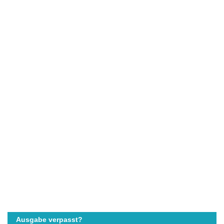
Ausgabe verpasst?