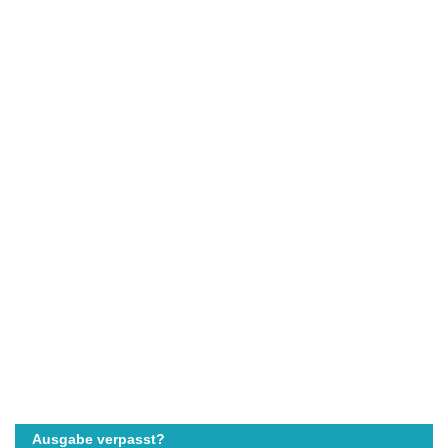
Ausgabe verpasst?