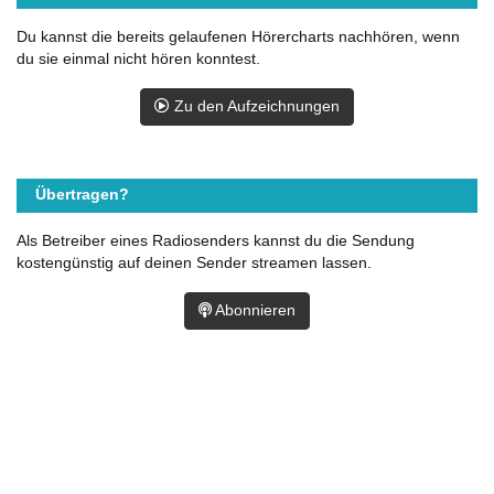
Du kannst die bereits gelaufenen Hörercharts nachhören, wenn
du sie einmal nicht hören konntest.
Zu den Aufzeichnungen
Übertragen?
Als Betreiber eines Radiosenders kannst du die Sendung
kostengünstig auf deinen Sender streamen lassen.
Abonnieren