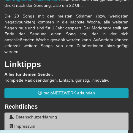
direkt nach der Sendung, also um 22 Uhr.
Die 20 Songs mit den meisten Stimmen (bzw. wenigsten
Negativpunkten) kommen in die nächste Woche, alle weiteren
fliegen raus und sind für 1 Jahr gesperrt. Der Moderator stellt am
Ende der Sendung einen Song vor, der in der sich
anschließenden Woche gewählt werden kann. Außerdem können
jederzeit weitere Songs von den Zuhörer:innen hinzugefügt
werden.
Linktipps
Alles für deinen Sender.
Komplette Radiosendungen. Einfach, günstig, innovativ.
radioNETZWERK erkunden
Rechtliches
Datenschutzerklärung
Impressum