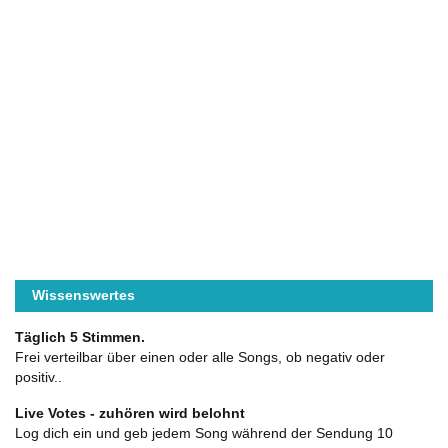
Wissenswertes
Täglich 5 Stimmen.
Frei verteilbar über einen oder alle Songs, ob negativ oder
positiv..
Live Votes - zuhören wird belohnt
Log dich ein und geb jedem Song während der Sendung 10