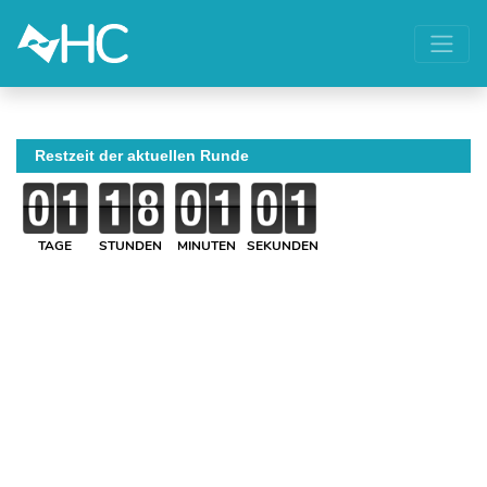
Restzeit der aktuellen Runde
TAGE
STUNDEN
MINUTEN
SEKUNDEN