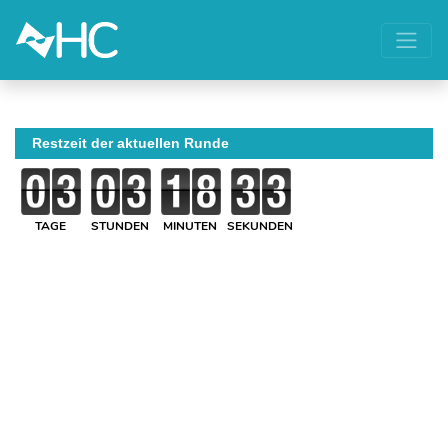
Restzeit der aktuellen Runde
TAGE
STUNDEN
MINUTEN
SEKUNDEN