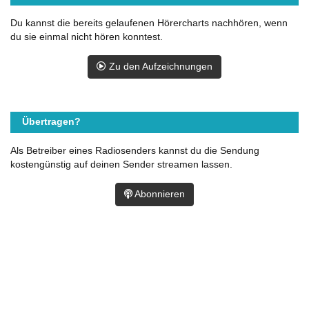
Du kannst die bereits gelaufenen Hörercharts nachhören, wenn
du sie einmal nicht hören konntest.
Zu den Aufzeichnungen
Übertragen?
Als Betreiber eines Radiosenders kannst du die Sendung
kostengünstig auf deinen Sender streamen lassen.
Abonnieren