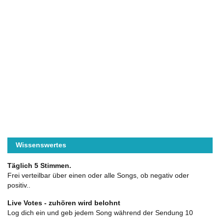
Wissenswertes
Täglich 5 Stimmen.
Frei verteilbar über einen oder alle Songs, ob negativ oder
positiv..
Live Votes - zuhören wird belohnt
Log dich ein und geb jedem Song während der Sendung 10