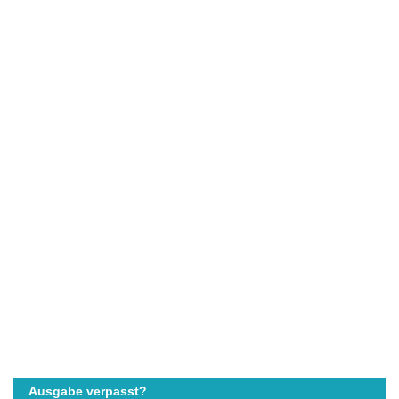
Ausgabe verpasst?