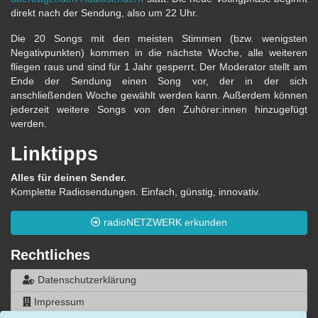
direkt nach der Sendung, also um 22 Uhr.
Die 20 Songs mit den meisten Stimmen (bzw. wenigsten
Negativpunkten) kommen in die nächste Woche, alle weiteren
fliegen raus und sind für 1 Jahr gesperrt. Der Moderator stellt am
Ende der Sendung einen Song vor, der in der sich
anschließenden Woche gewählt werden kann. Außerdem können
jederzeit weitere Songs von den Zuhörer:innen hinzugefügt
werden.
Linktipps
Alles für deinen Sender.
Komplette Radiosendungen. Einfach, günstig, innovativ.
radioNETZWERK erkunden
Rechtliches
Datenschutzerklärung
Impressum