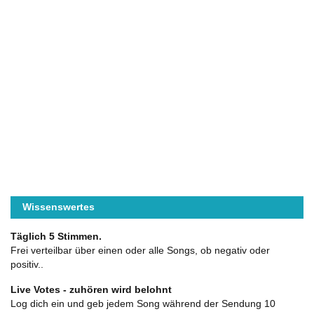
Wissenswertes
Täglich 5 Stimmen.
Frei verteilbar über einen oder alle Songs, ob negativ oder
positiv..
Live Votes - zuhören wird belohnt
Log dich ein und geb jedem Song während der Sendung 10