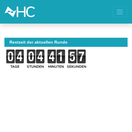
Restzeit der aktuellen Runde
TAGE
STUNDEN
MINUTEN
SEKUNDEN