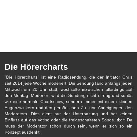
Die Hörercharts
"Die Hörercharts" ist eine Radiosendung, die der Initiator Chris
seit 2014 jede Woche moderiert. Die Sendung fand anfangs jeden
Mittwoch um 20 Uhr statt, wechselte inzwischen allerdings auf
den Montag. Moderiert wird die Sendung nicht streng und seriös
wie eine normale Chartsshow, sondern immer mit einem kleinen
Augenzwinkern und den persönlichen Zu- und Abneigungen des
Moderators. Dies dient nur der Unterhaltung und hat keinen
Einfluss auf das Voting oder die freigeschalteten Songs. tl;dr: Da
muss der Moderator schon durch sein, wenn er sich so ein
Konzept ausdenkt.