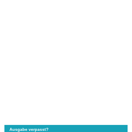
Ausgabe verpasst?