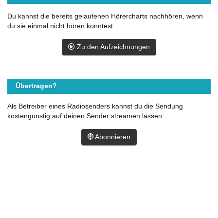
Du kannst die bereits gelaufenen Hörercharts nachhören, wenn
du sie einmal nicht hören konntest.
Zu den Aufzeichnungen
Übertragen?
Als Betreiber eines Radiosenders kannst du die Sendung
kostengünstig auf deinen Sender streamen lassen.
Abonnieren