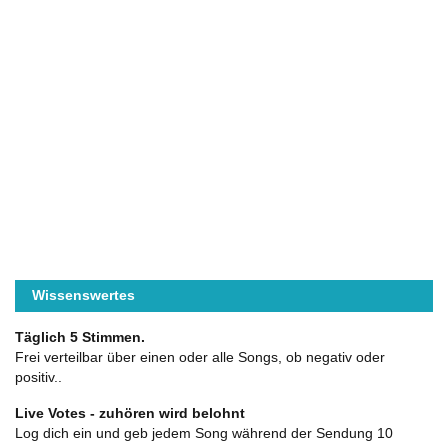
Wissenswertes
Täglich 5 Stimmen.
Frei verteilbar über einen oder alle Songs, ob negativ oder
positiv..
Live Votes - zuhören wird belohnt
Log dich ein und geb jedem Song während der Sendung 10