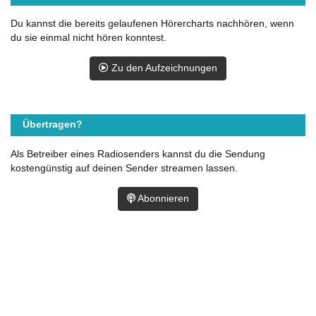
Du kannst die bereits gelaufenen Hörercharts nachhören, wenn
du sie einmal nicht hören konntest.
Zu den Aufzeichnungen
Übertragen?
Als Betreiber eines Radiosenders kannst du die Sendung
kostengünstig auf deinen Sender streamen lassen.
Abonnieren