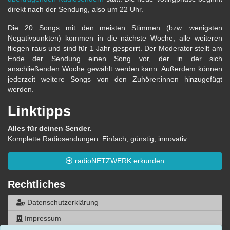
direkt nach der Sendung, also um 22 Uhr.
Die 20 Songs mit den meisten Stimmen (bzw. wenigsten
Negativpunkten) kommen in die nächste Woche, alle weiteren
fliegen raus und sind für 1 Jahr gesperrt. Der Moderator stellt am
Ende der Sendung einen Song vor, der in der sich
anschließenden Woche gewählt werden kann. Außerdem können
jederzeit weitere Songs von den Zuhörer:innen hinzugefügt
werden.
Linktipps
Alles für deinen Sender.
Komplette Radiosendungen. Einfach, günstig, innovativ.
radioNETZWERK erkunden
Rechtliches
Datenschutzerklärung
Impressum