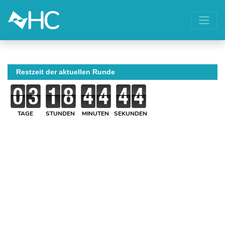
Restzeit der aktuellen Runde
TAGE
STUNDEN
MINUTEN
SEKUNDEN