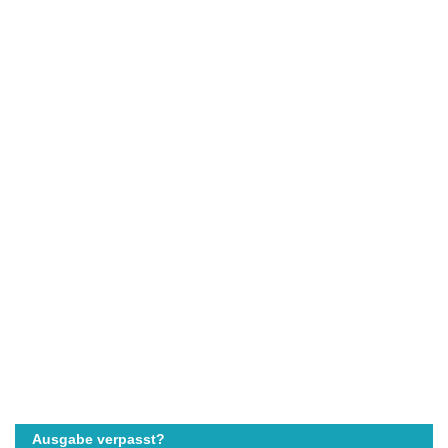
Ausgabe verpasst?