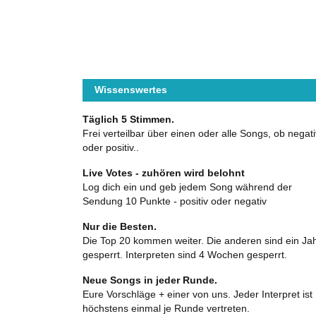
Wissenswertes
Täglich 5 Stimmen.
Frei verteilbar über einen oder alle Songs, ob negati
oder positiv..
Live Votes - zuhören wird belohnt
Log dich ein und geb jedem Song während der
Sendung 10 Punkte - positiv oder negativ
Nur die Besten.
Die Top 20 kommen weiter. Die anderen sind ein Ja
gesperrt. Interpreten sind 4 Wochen gesperrt.
Neue Songs in jeder Runde.
Eure Vorschläge + einer von uns. Jeder Interpret ist
höchstens einmal je Runde vertreten.