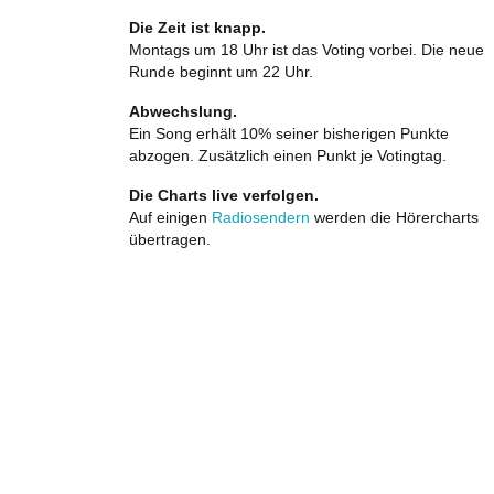
Die Zeit ist knapp.
Montags um 18 Uhr ist das Voting vorbei. Die neue
Runde beginnt um 22 Uhr.
Abwechslung.
Ein Song erhält 10% seiner bisherigen Punkte
abzogen. Zusätzlich einen Punkt je Votingtag.
Die Charts live verfolgen.
Auf einigen
Radiosendern
werden die Hörercharts
übertragen.