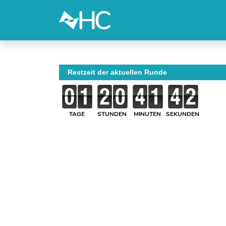
Restzeit der aktuellen Runde
TAGE
STUNDEN
MINUTEN
SEKUNDEN