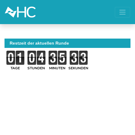
Restzeit der aktuellen Runde
TAGE
STUNDEN
MINUTEN
SEKUNDEN