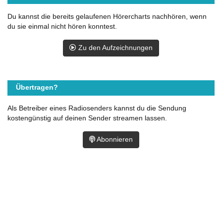
Du kannst die bereits gelaufenen Hörercharts nachhören, wenn
du sie einmal nicht hören konntest.
Zu den Aufzeichnungen
Übertragen?
Als Betreiber eines Radiosenders kannst du die Sendung
kostengünstig auf deinen Sender streamen lassen.
Abonnieren