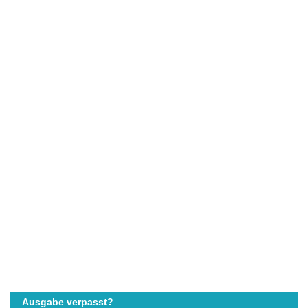
Ausgabe verpasst?