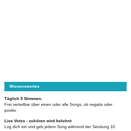
Wissenswertes
Täglich 5 Stimmen.
Frei verteilbar über einen oder alle Songs, ob negativ oder
positiv..
Live Votes - zuhören wird belohnt
Log dich ein und geb jedem Song während der Sendung 10