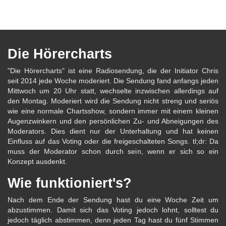
Die Hörercharts
"Die Hörercharts" ist eine Radiosendung, die der Initiator Chris
seit 2014 jede Woche moderiert. Die Sendung fand anfangs jeden
Mittwoch um 20 Uhr statt, wechselte inzwischen allerdings auf
den Montag. Moderiert wird die Sendung nicht streng und seriös
wie eine normale Chartsshow, sondern immer mit einem kleinen
Augenzwinkern und den persönlichen Zu- und Abneigungen des
Moderators. Dies dient nur der Unterhaltung und hat keinen
Einfluss auf das Voting oder die freigeschalteten Songs. tl;dr: Da
muss der Moderator schon durch sein, wenn er sich so ein
Konzept ausdenkt.
Wie funktioniert's?
Nach dem Ende der Sendung hast du eine Woche Zeit um
abzustimmen. Damit sich das Voting jedoch lohnt, solltest du
jedoch täglich abstimmen, denn jeden Tag hast du fünf Stimmen