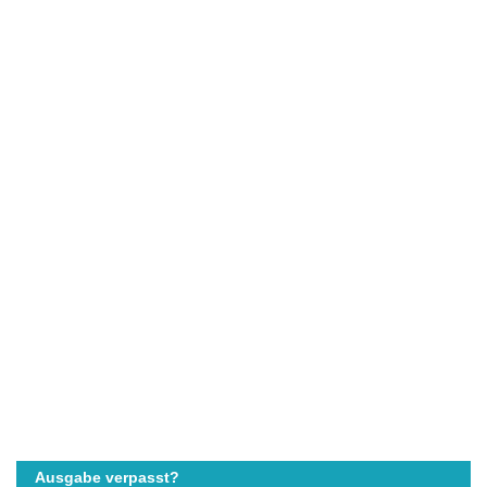
Ausgabe verpasst?