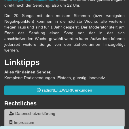
direkt nach der Sendung, also um 22 Uhr.
Die 20 Songs mit den meisten Stimmen (bzw. wenigsten
Negativpunkten) kommen in die nächste Woche, alle weiteren
fliegen raus und sind für 1 Jahr gesperrt. Der Moderator stellt am
Ende der Sendung einen Song vor, der in der sich
anschließenden Woche gewählt werden kann. Außerdem können
jederzeit weitere Songs von den Zuhörer:innen hinzugefügt
werden.
Linktipps
Alles für deinen Sender.
Komplette Radiosendungen. Einfach, günstig, innovativ.
radioNETZWERK erkunden
Rechtliches
Datenschutzerklärung
Impressum