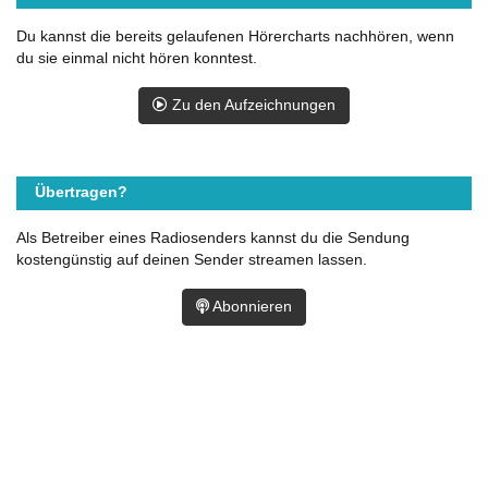
Du kannst die bereits gelaufenen Hörercharts nachhören, wenn
du sie einmal nicht hören konntest.
Zu den Aufzeichnungen
Übertragen?
Als Betreiber eines Radiosenders kannst du die Sendung
kostengünstig auf deinen Sender streamen lassen.
Abonnieren