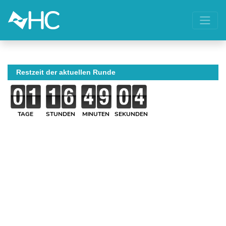
Restzeit der aktuellen Runde
TAGE
STUNDEN
MINUTEN
SEKUNDEN