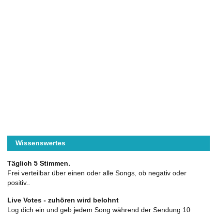
Wissenswertes
Täglich 5 Stimmen.
Frei verteilbar über einen oder alle Songs, ob negativ oder
positiv..
Live Votes - zuhören wird belohnt
Log dich ein und geb jedem Song während der Sendung 10