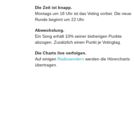
Die Zeit ist knapp.
Montags um 18 Uhr ist das Voting vorbei. Die neue
Runde beginnt um 22 Uhr.
Abwechslung.
Ein Song erhält 10% seiner bisherigen Punkte
abzogen. Zusätzlich einen Punkt je Votingtag.
Die Charts live verfolgen.
Auf einigen
Radiosendern
werden die Hörercharts
übertragen.