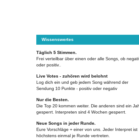
Wissenswertes
Täglich 5 Stimmen.
Frei verteilbar über einen oder alle Songs, ob negati
oder positiv..
Live Votes - zuhören wird belohnt
Log dich ein und geb jedem Song während der
Sendung 10 Punkte - positiv oder negativ
Nur die Besten.
Die Top 20 kommen weiter. Die anderen sind ein Ja
gesperrt. Interpreten sind 4 Wochen gesperrt.
Neue Songs in jeder Runde.
Eure Vorschläge + einer von uns. Jeder Interpret ist
höchstens einmal je Runde vertreten.