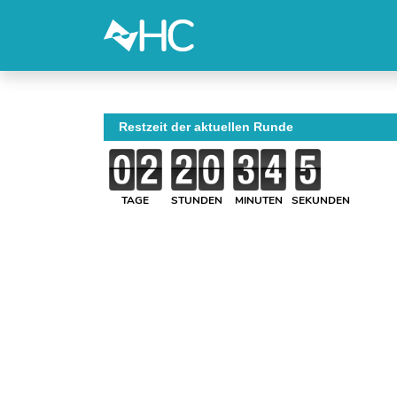
Restzeit der aktuellen Runde
TAGE
STUNDEN
MINUTEN
SEKUNDEN