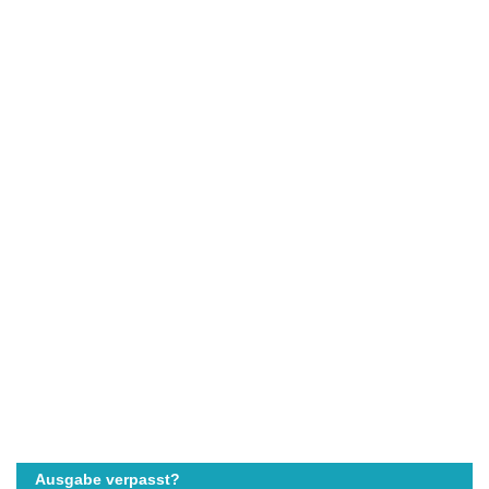
Ausgabe verpasst?