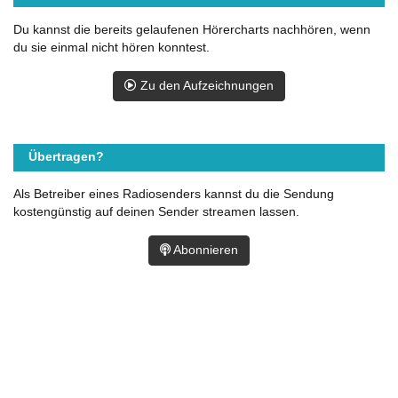
Du kannst die bereits gelaufenen Hörercharts nachhören, wenn
du sie einmal nicht hören konntest.
Zu den Aufzeichnungen
Übertragen?
Als Betreiber eines Radiosenders kannst du die Sendung
kostengünstig auf deinen Sender streamen lassen.
Abonnieren