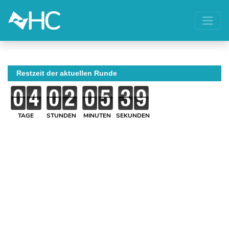
Restzeit der aktuellen Runde
TAGE
STUNDEN
MINUTEN
SEKUNDEN