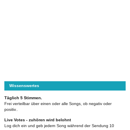
Wissenswertes
Täglich 5 Stimmen.
Frei verteilbar über einen oder alle Songs, ob negativ oder
positiv..
Live Votes - zuhören wird belohnt
Log dich ein und geb jedem Song während der Sendung 10