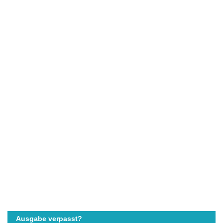
Ausgabe verpasst?