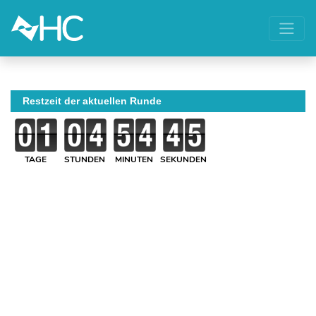
Restzeit der aktuellen Runde
TAGE
STUNDEN
MINUTEN
SEKUNDEN