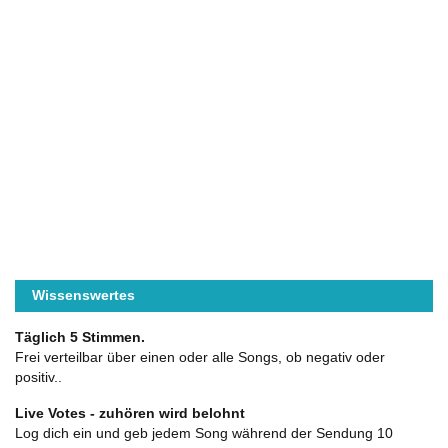
Wissenswertes
Täglich 5 Stimmen.
Frei verteilbar über einen oder alle Songs, ob negativ oder
positiv..
Live Votes - zuhören wird belohnt
Log dich ein und geb jedem Song während der Sendung 10