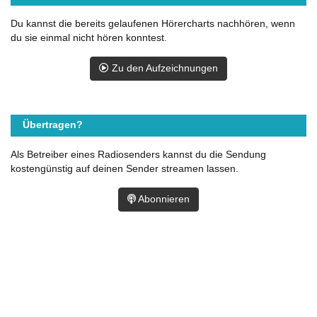
Du kannst die bereits gelaufenen Hörercharts nachhören, wenn
du sie einmal nicht hören konntest.
Zu den Aufzeichnungen
Übertragen?
Als Betreiber eines Radiosenders kannst du die Sendung
kostengünstig auf deinen Sender streamen lassen.
Abonnieren