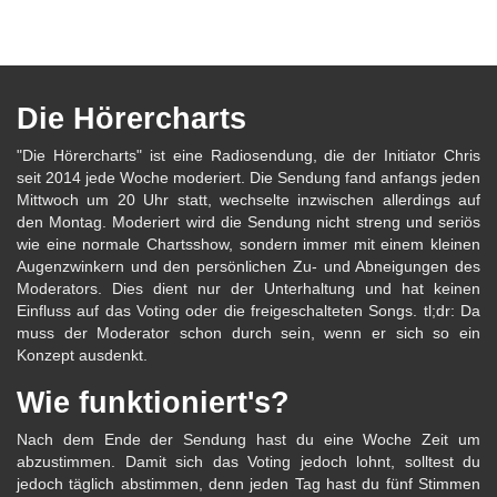
Die Hörercharts
"Die Hörercharts" ist eine Radiosendung, die der Initiator Chris
seit 2014 jede Woche moderiert. Die Sendung fand anfangs jeden
Mittwoch um 20 Uhr statt, wechselte inzwischen allerdings auf
den Montag. Moderiert wird die Sendung nicht streng und seriös
wie eine normale Chartsshow, sondern immer mit einem kleinen
Augenzwinkern und den persönlichen Zu- und Abneigungen des
Moderators. Dies dient nur der Unterhaltung und hat keinen
Einfluss auf das Voting oder die freigeschalteten Songs. tl;dr: Da
muss der Moderator schon durch sein, wenn er sich so ein
Konzept ausdenkt.
Wie funktioniert's?
Nach dem Ende der Sendung hast du eine Woche Zeit um
abzustimmen. Damit sich das Voting jedoch lohnt, solltest du
jedoch täglich abstimmen, denn jeden Tag hast du fünf Stimmen