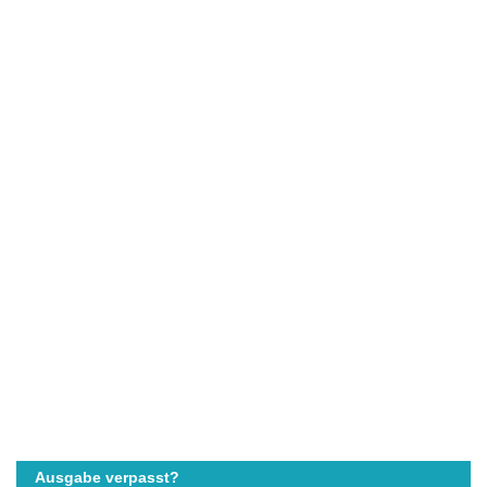
Ausgabe verpasst?