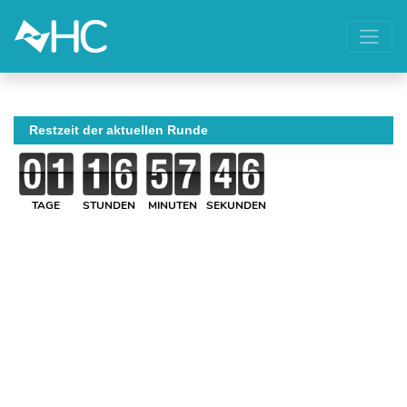
Restzeit der aktuellen Runde
TAGE
STUNDEN
MINUTEN
SEKUNDEN