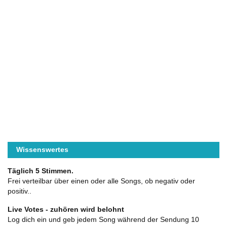
Wissenswertes
Täglich 5 Stimmen.
Frei verteilbar über einen oder alle Songs, ob negativ oder
positiv..
Live Votes - zuhören wird belohnt
Log dich ein und geb jedem Song während der Sendung 10