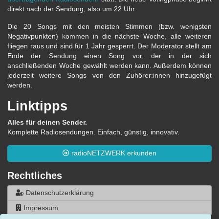
direkt nach der Sendung, also um 22 Uhr.
Die 20 Songs mit den meisten Stimmen (bzw. wenigsten
Negativpunkten) kommen in die nächste Woche, alle weiteren
fliegen raus und sind für 1 Jahr gesperrt. Der Moderator stellt am
Ende der Sendung einen Song vor, der in der sich
anschließenden Woche gewählt werden kann. Außerdem können
jederzeit weitere Songs von den Zuhörer:innen hinzugefügt
werden.
Linktipps
Alles für deinen Sender.
Komplette Radiosendungen. Einfach, günstig, innovativ.
radioNETZWERK erkunden
Rechtliches
Datenschutzerklärung
Impressum