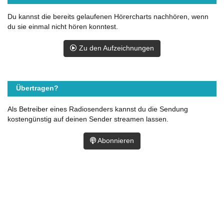
Du kannst die bereits gelaufenen Hörercharts nachhören, wenn
du sie einmal nicht hören konntest.
Zu den Aufzeichnungen
Übertragen?
Als Betreiber eines Radiosenders kannst du die Sendung
kostengünstig auf deinen Sender streamen lassen.
Abonnieren