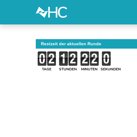
Restzeit der aktuellen Runde
TAGE
STUNDEN
MINUTEN
SEKUNDEN