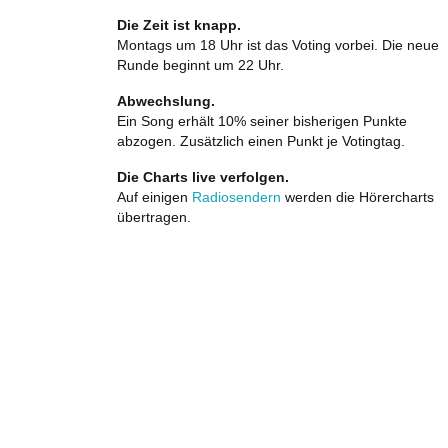
Die Zeit ist knapp.
Montags um 18 Uhr ist das Voting vorbei. Die neue
Runde beginnt um 22 Uhr.
Abwechslung.
Ein Song erhält 10% seiner bisherigen Punkte
abzogen. Zusätzlich einen Punkt je Votingtag.
Die Charts live verfolgen.
Auf einigen
Radiosendern
werden die Hörercharts
übertragen.