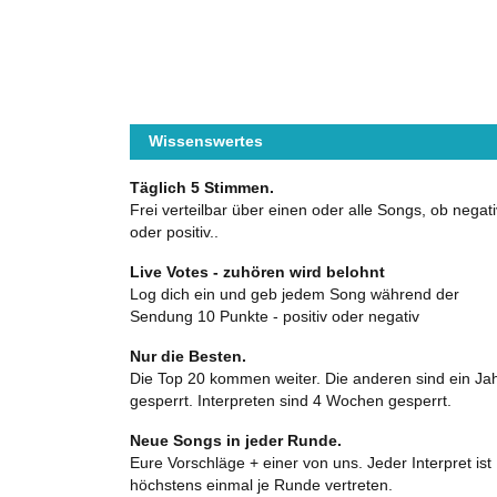
Wissenswertes
Täglich 5 Stimmen.
Frei verteilbar über einen oder alle Songs, ob negati
oder positiv..
Live Votes - zuhören wird belohnt
Log dich ein und geb jedem Song während der
Sendung 10 Punkte - positiv oder negativ
Nur die Besten.
Die Top 20 kommen weiter. Die anderen sind ein Ja
gesperrt. Interpreten sind 4 Wochen gesperrt.
Neue Songs in jeder Runde.
Eure Vorschläge + einer von uns. Jeder Interpret ist
höchstens einmal je Runde vertreten.