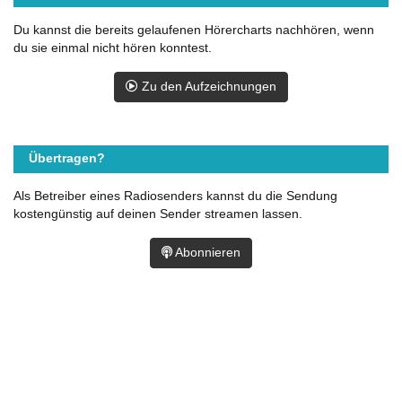
Du kannst die bereits gelaufenen Hörercharts nachhören, wenn
du sie einmal nicht hören konntest.
Zu den Aufzeichnungen
Übertragen?
Als Betreiber eines Radiosenders kannst du die Sendung
kostengünstig auf deinen Sender streamen lassen.
Abonnieren