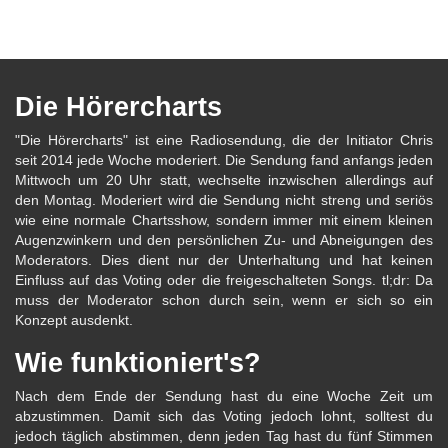
Die Hörercharts
"Die Hörercharts" ist eine Radiosendung, die der Initiator Chris
seit 2014 jede Woche moderiert. Die Sendung fand anfangs jeden
Mittwoch um 20 Uhr statt, wechselte inzwischen allerdings auf
den Montag. Moderiert wird die Sendung nicht streng und seriös
wie eine normale Chartsshow, sondern immer mit einem kleinen
Augenzwinkern und den persönlichen Zu- und Abneigungen des
Moderators. Dies dient nur der Unterhaltung und hat keinen
Einfluss auf das Voting oder die freigeschalteten Songs. tl;dr: Da
muss der Moderator schon durch sein, wenn er sich so ein
Konzept ausdenkt.
Wie funktioniert's?
Nach dem Ende der Sendung hast du eine Woche Zeit um
abzustimmen. Damit sich das Voting jedoch lohnt, solltest du
jedoch täglich abstimmen, denn jeden Tag hast du fünf Stimmen