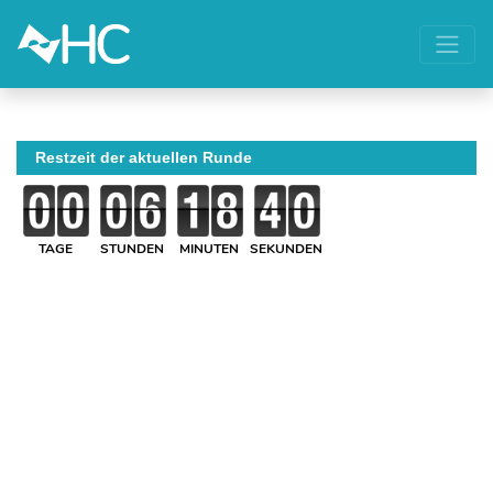
Restzeit der aktuellen Runde
TAGE
STUNDEN
MINUTEN
SEKUNDEN