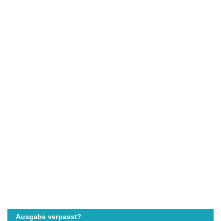
Ausgabe verpasst?