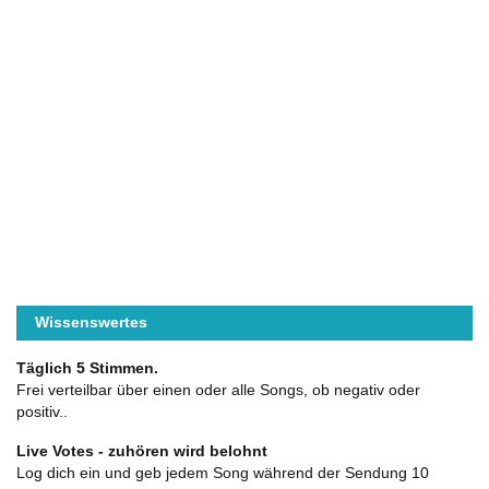
Wissenswertes
Täglich 5 Stimmen.
Frei verteilbar über einen oder alle Songs, ob negativ oder
positiv..
Live Votes - zuhören wird belohnt
Log dich ein und geb jedem Song während der Sendung 10