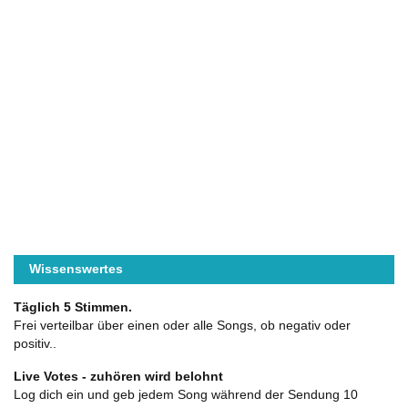
Wissenswertes
Täglich 5 Stimmen.
Frei verteilbar über einen oder alle Songs, ob negativ oder
positiv..
Live Votes - zuhören wird belohnt
Log dich ein und geb jedem Song während der Sendung 10