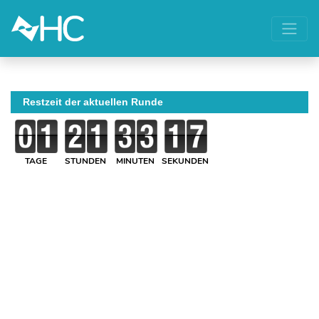
Restzeit der aktuellen Runde
TAGE
STUNDEN
MINUTEN
SEKUNDEN