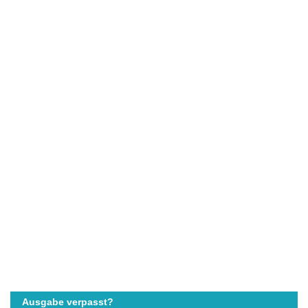
Ausgabe verpasst?