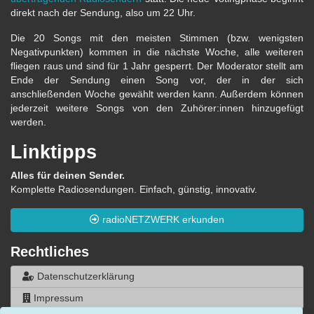
direkt nach der Sendung, also um 22 Uhr.
Die 20 Songs mit den meisten Stimmen (bzw. wenigsten
Negativpunkten) kommen in die nächste Woche, alle weiteren
fliegen raus und sind für 1 Jahr gesperrt. Der Moderator stellt am
Ende der Sendung einen Song vor, der in der sich
anschließenden Woche gewählt werden kann. Außerdem können
jederzeit weitere Songs von den Zuhörer:innen hinzugefügt
werden.
Linktipps
Alles für deinen Sender.
Komplette Radiosendungen. Einfach, günstig, innovativ.
radioNETZWERK erkunden
Rechtliches
Datenschutzerklärung
Impressum