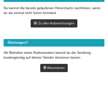
Du kannst die bereits gelaufenen Hörercharts nachhören, wenn
du sie einmal nicht hören konntest.
Zu den Aufzeichnungen
Übertragen?
Als Betreiber eines Radiosenders kannst du die Sendung
kostengünstig auf deinen Sender streamen lassen.
Abonnieren