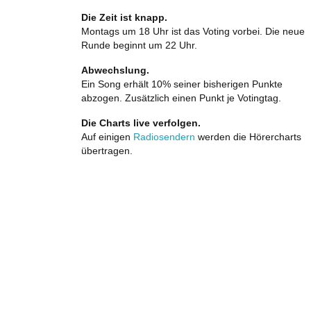
Die Zeit ist knapp.
Montags um 18 Uhr ist das Voting vorbei. Die neue
Runde beginnt um 22 Uhr.
Abwechslung.
Ein Song erhält 10% seiner bisherigen Punkte
abzogen. Zusätzlich einen Punkt je Votingtag.
Die Charts live verfolgen.
Auf einigen
Radiosendern
werden die Hörercharts
übertragen.