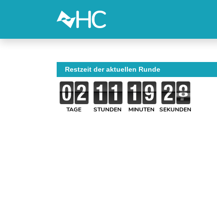
Restzeit der aktuellen Runde
TAGE
STUNDEN
MINUTEN
SEKUNDEN