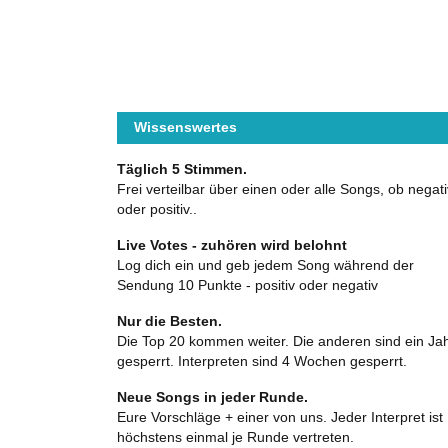
Wissenswertes
Täglich 5 Stimmen.
Frei verteilbar über einen oder alle Songs, ob negati
oder positiv..
Live Votes - zuhören wird belohnt
Log dich ein und geb jedem Song während der
Sendung 10 Punkte - positiv oder negativ
Nur die Besten.
Die Top 20 kommen weiter. Die anderen sind ein Ja
gesperrt. Interpreten sind 4 Wochen gesperrt.
Neue Songs in jeder Runde.
Eure Vorschläge + einer von uns. Jeder Interpret ist
höchstens einmal je Runde vertreten.