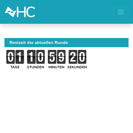
Restzeit der aktuellen Runde
TAGE
STUNDEN
MINUTEN
SEKUNDEN