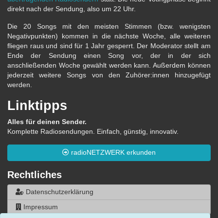
direkt nach der Sendung, also um 22 Uhr.
Die 20 Songs mit den meisten Stimmen (bzw. wenigsten
Negativpunkten) kommen in die nächste Woche, alle weiteren
fliegen raus und sind für 1 Jahr gesperrt. Der Moderator stellt am
Ende der Sendung einen Song vor, der in der sich
anschließenden Woche gewählt werden kann. Außerdem können
jederzeit weitere Songs von den Zuhörer:innen hinzugefügt
werden.
Linktipps
Alles für deinen Sender.
Komplette Radiosendungen. Einfach, günstig, innovativ.
radioNETZWERK erkunden
Rechtliches
Datenschutzerklärung
Impressum