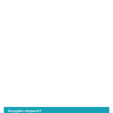
Ausgabe verpasst?