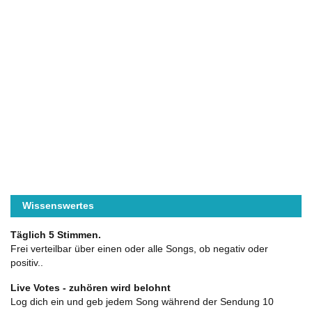
Wissenswertes
Täglich 5 Stimmen.
Frei verteilbar über einen oder alle Songs, ob negativ oder
positiv..
Live Votes - zuhören wird belohnt
Log dich ein und geb jedem Song während der Sendung 10