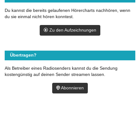
Du kannst die bereits gelaufenen Hörercharts nachhören, wenn
du sie einmal nicht hören konntest.
Zu den Aufzeichnungen
Übertragen?
Als Betreiber eines Radiosenders kannst du die Sendung
kostengünstig auf deinen Sender streamen lassen.
Abonnieren