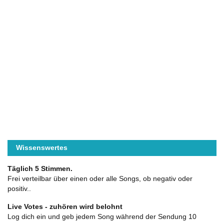
Wissenswertes
Täglich 5 Stimmen.
Frei verteilbar über einen oder alle Songs, ob negativ oder
positiv..
Live Votes - zuhören wird belohnt
Log dich ein und geb jedem Song während der Sendung 10