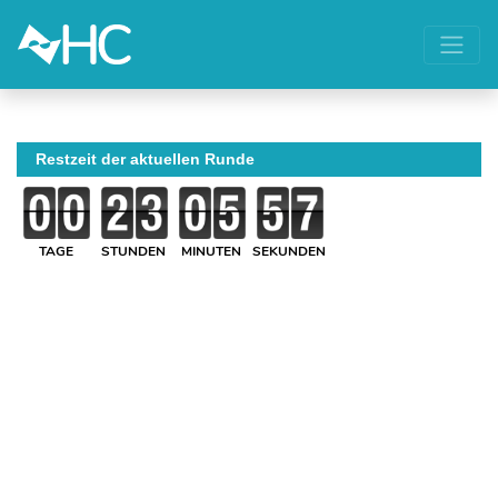
Restzeit der aktuellen Runde
TAGE
STUNDEN
MINUTEN
SEKUNDEN