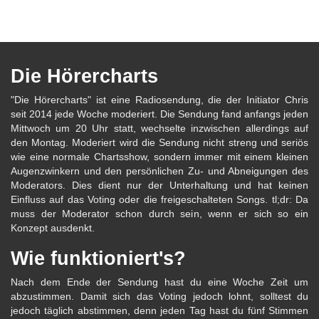
Die Hörercharts
"Die Hörercharts" ist eine Radiosendung, die der Initiator Chris
seit 2014 jede Woche moderiert. Die Sendung fand anfangs jeden
Mittwoch um 20 Uhr statt, wechselte inzwischen allerdings auf
den Montag. Moderiert wird die Sendung nicht streng und seriös
wie eine normale Chartsshow, sondern immer mit einem kleinen
Augenzwinkern und den persönlichen Zu- und Abneigungen des
Moderators. Dies dient nur der Unterhaltung und hat keinen
Einfluss auf das Voting oder die freigeschalteten Songs. tl;dr: Da
muss der Moderator schon durch sein, wenn er sich so ein
Konzept ausdenkt.
Wie funktioniert's?
Nach dem Ende der Sendung hast du eine Woche Zeit um
abzustimmen. Damit sich das Voting jedoch lohnt, solltest du
jedoch täglich abstimmen, denn jeden Tag hast du fünf Stimmen