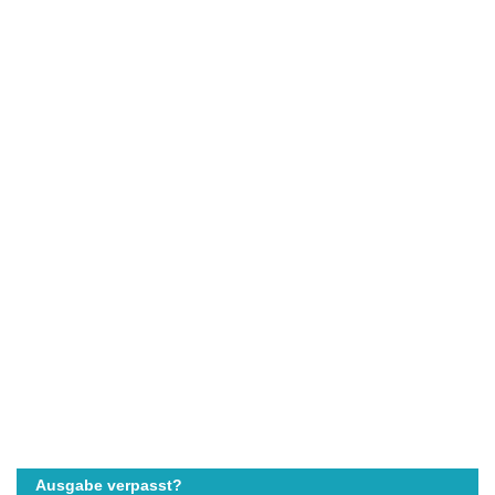
Ausgabe verpasst?