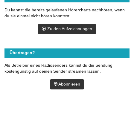
Du kannst die bereits gelaufenen Hörercharts nachhören, wenn
du sie einmal nicht hören konntest.
Zu den Aufzeichnungen
Übertragen?
Als Betreiber eines Radiosenders kannst du die Sendung
kostengünstig auf deinen Sender streamen lassen.
Abonnieren