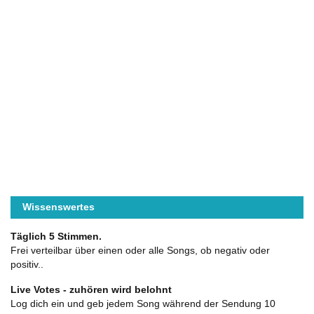
Wissenswertes
Täglich 5 Stimmen.
Frei verteilbar über einen oder alle Songs, ob negativ oder
positiv..
Live Votes - zuhören wird belohnt
Log dich ein und geb jedem Song während der Sendung 10