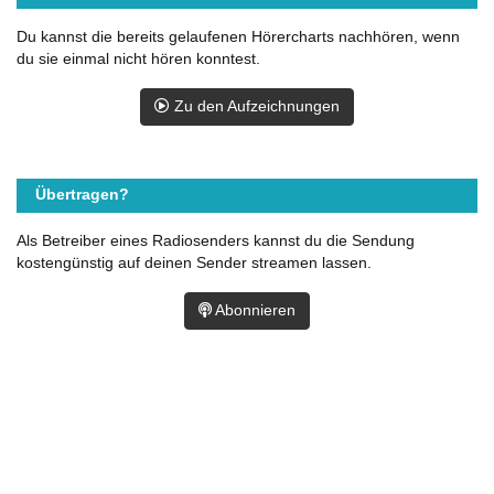
Du kannst die bereits gelaufenen Hörercharts nachhören, wenn
du sie einmal nicht hören konntest.
Zu den Aufzeichnungen
Übertragen?
Als Betreiber eines Radiosenders kannst du die Sendung
kostengünstig auf deinen Sender streamen lassen.
Abonnieren