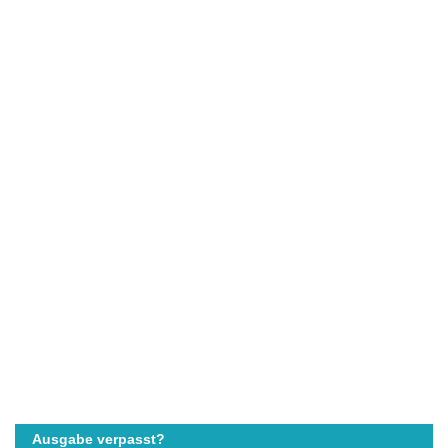
Ausgabe verpasst?