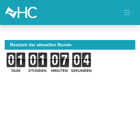
Restzeit der aktuellen Runde
TAGE
STUNDEN
MINUTEN
SEKUNDEN