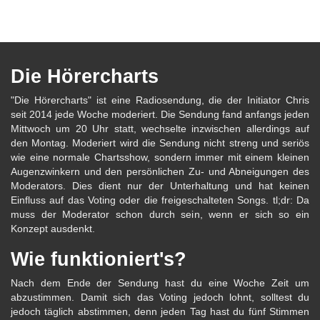
Die Hörercharts
"Die Hörercharts" ist eine Radiosendung, die der Initiator Chris
seit 2014 jede Woche moderiert. Die Sendung fand anfangs jeden
Mittwoch um 20 Uhr statt, wechselte inzwischen allerdings auf
den Montag. Moderiert wird die Sendung nicht streng und seriös
wie eine normale Chartsshow, sondern immer mit einem kleinen
Augenzwinkern und den persönlichen Zu- und Abneigungen des
Moderators. Dies dient nur der Unterhaltung und hat keinen
Einfluss auf das Voting oder die freigeschalteten Songs. tl;dr: Da
muss der Moderator schon durch sein, wenn er sich so ein
Konzept ausdenkt.
Wie funktioniert's?
Nach dem Ende der Sendung hast du eine Woche Zeit um
abzustimmen. Damit sich das Voting jedoch lohnt, solltest du
jedoch täglich abstimmen, denn jeden Tag hast du fünf Stimmen