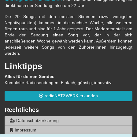
direkt nach der Sendung, also um 22 Uhr.
Die 20 Songs mit den meisten Stimmen (bzw. wenigsten
Negativpunkten) kommen in die nächste Woche, alle weiteren
fliegen raus und sind für 1 Jahr gesperrt. Der Moderator stellt am
Ende der Sendung einen Song vor, der in der sich
anschließenden Woche gewählt werden kann. Außerdem können
jederzeit weitere Songs von den Zuhörer:innen hinzugefügt
werden.
Linktipps
Alles für deinen Sender.
Komplette Radiosendungen. Einfach, günstig, innovativ.
radioNETZWERK erkunden
Rechtliches
Datenschutzerklärung
Impressum