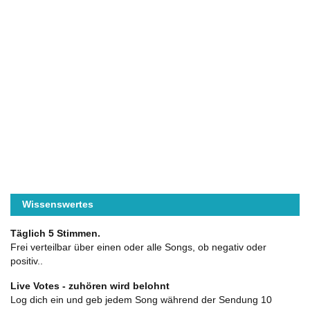
Wissenswertes
Täglich 5 Stimmen.
Frei verteilbar über einen oder alle Songs, ob negativ oder
positiv..
Live Votes - zuhören wird belohnt
Log dich ein und geb jedem Song während der Sendung 10