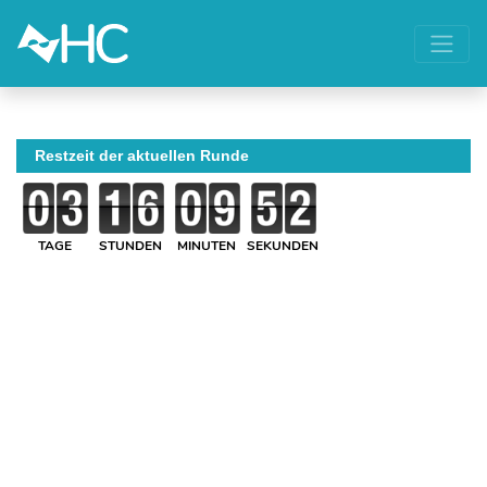
Restzeit der aktuellen Runde
TAGE
STUNDEN
MINUTEN
SEKUNDEN