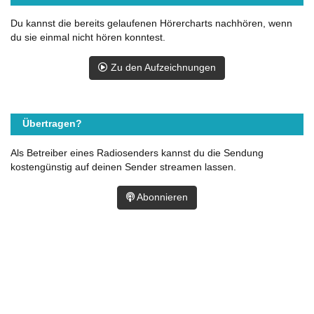
Du kannst die bereits gelaufenen Hörercharts nachhören, wenn
du sie einmal nicht hören konntest.
Zu den Aufzeichnungen
Übertragen?
Als Betreiber eines Radiosenders kannst du die Sendung
kostengünstig auf deinen Sender streamen lassen.
Abonnieren