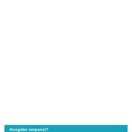
Ausgabe verpasst?