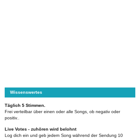
Wissenswertes
Täglich 5 Stimmen.
Frei verteilbar über einen oder alle Songs, ob negativ oder
positiv..
Live Votes - zuhören wird belohnt
Log dich ein und geb jedem Song während der Sendung 10