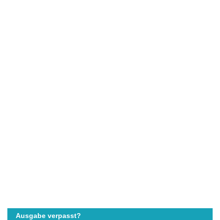
Ausgabe verpasst?