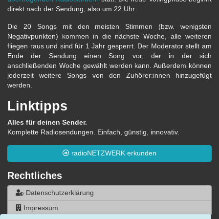
direkt nach der Sendung, also um 22 Uhr.
Die 20 Songs mit den meisten Stimmen (bzw. wenigsten
Negativpunkten) kommen in die nächste Woche, alle weiteren
fliegen raus und sind für 1 Jahr gesperrt. Der Moderator stellt am
Ende der Sendung einen Song vor, der in der sich
anschließenden Woche gewählt werden kann. Außerdem können
jederzeit weitere Songs von den Zuhörer:innen hinzugefügt
werden.
Linktipps
Alles für deinen Sender.
Komplette Radiosendungen. Einfach, günstig, innovativ.
radioNETZWERK erkunden
Rechtliches
Datenschutzerklärung
Impressum