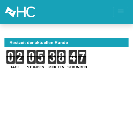
Restzeit der aktuellen Runde
TAGE
STUNDEN
MINUTEN
SEKUNDEN