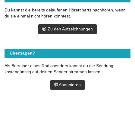
Du kannst die bereits gelaufenen Hörercharts nachhören, wenn
du sie einmal nicht hören konntest.
Zu den Aufzeichnungen
Übertragen?
Als Betreiber eines Radiosenders kannst du die Sendung
kostengünstig auf deinen Sender streamen lassen.
Abonnieren