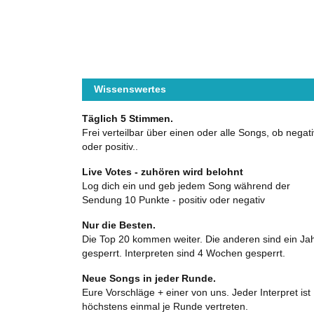
Wissenswertes
Täglich 5 Stimmen.
Frei verteilbar über einen oder alle Songs, ob negati
oder positiv..
Live Votes - zuhören wird belohnt
Log dich ein und geb jedem Song während der
Sendung 10 Punkte - positiv oder negativ
Nur die Besten.
Die Top 20 kommen weiter. Die anderen sind ein Ja
gesperrt. Interpreten sind 4 Wochen gesperrt.
Neue Songs in jeder Runde.
Eure Vorschläge + einer von uns. Jeder Interpret ist
höchstens einmal je Runde vertreten.