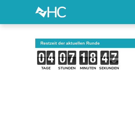
Restzeit der aktuellen Runde
TAGE
STUNDEN
MINUTEN
SEKUNDEN