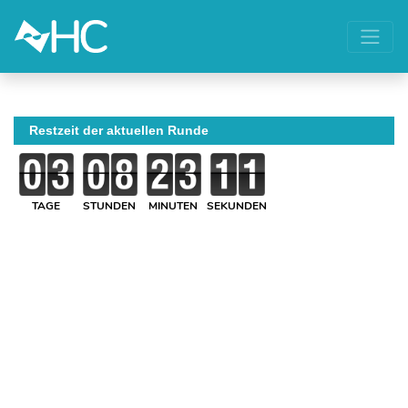
Restzeit der aktuellen Runde
TAGE
STUNDEN
MINUTEN
SEKUNDEN