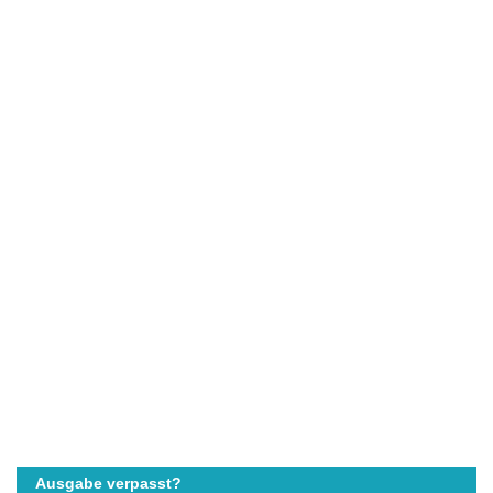
Ausgabe verpasst?