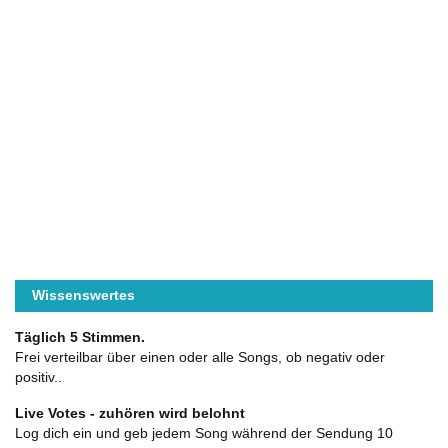
Wissenswertes
Täglich 5 Stimmen.
Frei verteilbar über einen oder alle Songs, ob negativ oder
positiv..
Live Votes - zuhören wird belohnt
Log dich ein und geb jedem Song während der Sendung 10