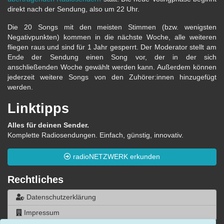
direkt nach der Sendung, also um 22 Uhr.
Die 20 Songs mit den meisten Stimmen (bzw. wenigsten
Negativpunkten) kommen in die nächste Woche, alle weiteren
fliegen raus und sind für 1 Jahr gesperrt. Der Moderator stellt am
Ende der Sendung einen Song vor, der in der sich
anschließenden Woche gewählt werden kann. Außerdem können
jederzeit weitere Songs von den Zuhörer:innen hinzugefügt
werden.
Linktipps
Alles für deinen Sender.
Komplette Radiosendungen. Einfach, günstig, innovativ.
radioNETZWERK erkunden
Rechtliches
Datenschutzerklärung
Impressum