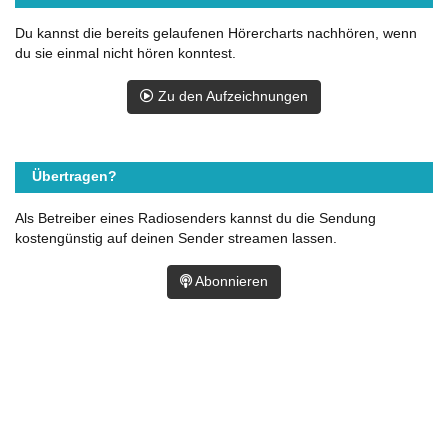
Du kannst die bereits gelaufenen Hörercharts nachhören, wenn
du sie einmal nicht hören konntest.
Zu den Aufzeichnungen
Übertragen?
Als Betreiber eines Radiosenders kannst du die Sendung
kostengünstig auf deinen Sender streamen lassen.
Abonnieren