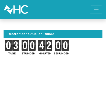
Restzeit der aktuellen Runde
TAGE
STUNDEN
MINUTEN
SEKUNDEN