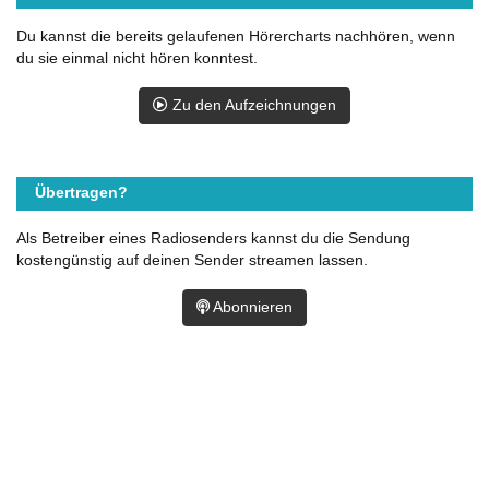
Du kannst die bereits gelaufenen Hörercharts nachhören, wenn
du sie einmal nicht hören konntest.
Zu den Aufzeichnungen
Übertragen?
Als Betreiber eines Radiosenders kannst du die Sendung
kostengünstig auf deinen Sender streamen lassen.
Abonnieren