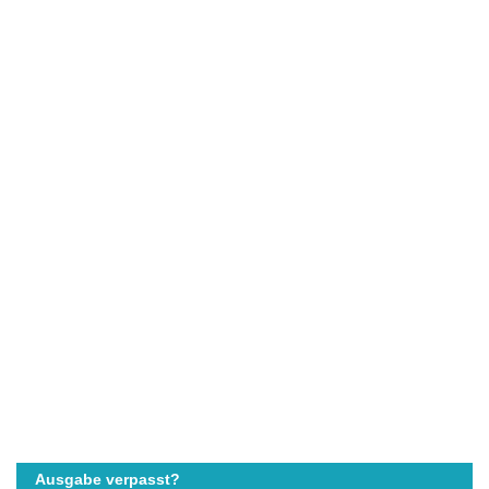
Ausgabe verpasst?