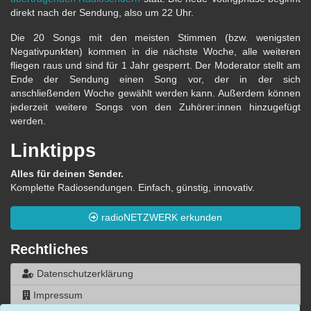
direkt nach der Sendung, also um 22 Uhr.
Die 20 Songs mit den meisten Stimmen (bzw. wenigsten
Negativpunkten) kommen in die nächste Woche, alle weiteren
fliegen raus und sind für 1 Jahr gesperrt. Der Moderator stellt am
Ende der Sendung einen Song vor, der in der sich
anschließenden Woche gewählt werden kann. Außerdem können
jederzeit weitere Songs von den Zuhörer:innen hinzugefügt
werden.
Linktipps
Alles für deinen Sender.
Komplette Radiosendungen. Einfach, günstig, innovativ.
radioNETZWERK erkunden
Rechtliches
Datenschutzerklärung
Impressum