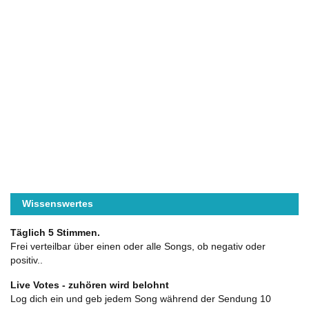
Wissenswertes
Täglich 5 Stimmen.
Frei verteilbar über einen oder alle Songs, ob negativ oder
positiv..
Live Votes - zuhören wird belohnt
Log dich ein und geb jedem Song während der Sendung 10