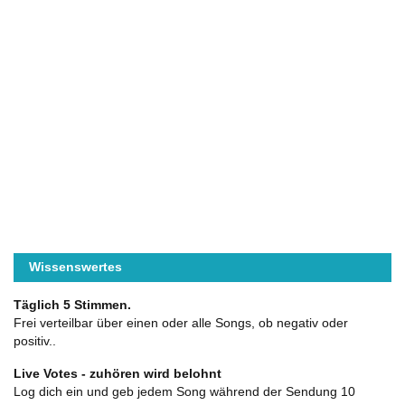
Wissenswertes
Täglich 5 Stimmen.
Frei verteilbar über einen oder alle Songs, ob negativ oder
positiv..
Live Votes - zuhören wird belohnt
Log dich ein und geb jedem Song während der Sendung 10