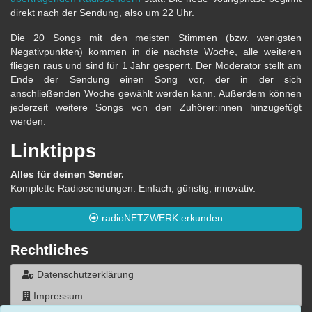
direkt nach der Sendung, also um 22 Uhr.
Die 20 Songs mit den meisten Stimmen (bzw. wenigsten
Negativpunkten) kommen in die nächste Woche, alle weiteren
fliegen raus und sind für 1 Jahr gesperrt. Der Moderator stellt am
Ende der Sendung einen Song vor, der in der sich
anschließenden Woche gewählt werden kann. Außerdem können
jederzeit weitere Songs von den Zuhörer:innen hinzugefügt
werden.
Linktipps
Alles für deinen Sender.
Komplette Radiosendungen. Einfach, günstig, innovativ.
radioNETZWERK erkunden
Rechtliches
Datenschutzerklärung
Impressum