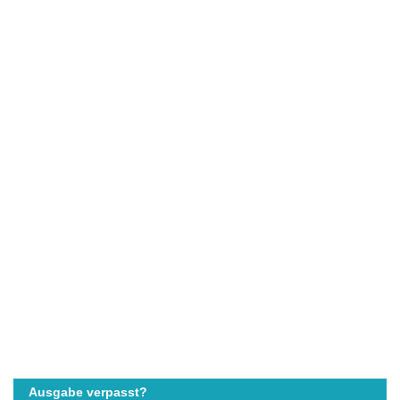
Ausgabe verpasst?