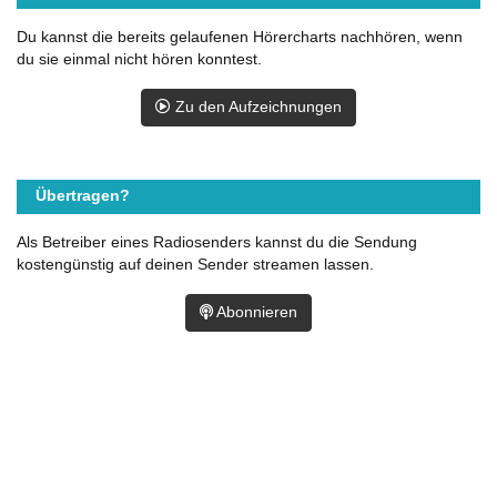
Du kannst die bereits gelaufenen Hörercharts nachhören, wenn
du sie einmal nicht hören konntest.
Zu den Aufzeichnungen
Übertragen?
Als Betreiber eines Radiosenders kannst du die Sendung
kostengünstig auf deinen Sender streamen lassen.
Abonnieren