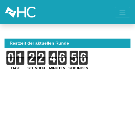
Restzeit der aktuellen Runde
TAGE
STUNDEN
MINUTEN
SEKUNDEN