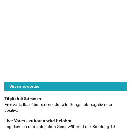
Wissenswertes
Täglich 5 Stimmen.
Frei verteilbar über einen oder alle Songs, ob negativ oder
positiv..
Live Votes - zuhören wird belohnt
Log dich ein und geb jedem Song während der Sendung 10