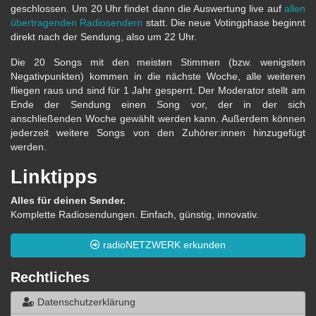
geschlossen. Um 20 Uhr findet dann die Auswertung live auf
allen
übertragenden Radiosendern
statt. Die neue Votingphase beginnt
direkt nach der Sendung, also um 22 Uhr.
Die 20 Songs mit den meisten Stimmen (bzw. wenigsten
Negativpunkten) kommen in die nächste Woche, alle weiteren
fliegen raus und sind für 1 Jahr gesperrt. Der Moderator stellt am
Ende der Sendung einen Song vor, der in der sich
anschließenden Woche gewählt werden kann. Außerdem können
jederzeit weitere Songs von den Zuhörer:innen hinzugefügt
werden.
Linktipps
Alles für deinen Sender.
Komplette Radiosendungen. Einfach, günstig, innovativ.
radioNETZWERK erkunden
Rechtliches
Datenschutzerklärung