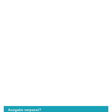
Ausgabe verpasst?