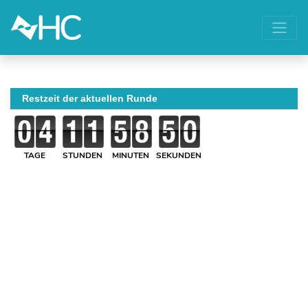
Restzeit der aktuellen Runde
TAGE
STUNDEN
MINUTEN
SEKUNDEN