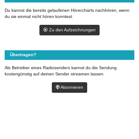
Du kannst die bereits gelaufenen Hörercharts nachhören, wenn
du sie einmal nicht hören konntest.
Zu den Aufzeichnungen
Übertragen?
Als Betreiber eines Radiosenders kannst du die Sendung
kostengünstig auf deinen Sender streamen lassen.
Abonnieren