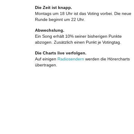
Die Zeit ist knapp.
Montags um 18 Uhr ist das Voting vorbei. Die neue
Runde beginnt um 22 Uhr.
Abwechslung.
Ein Song erhält 10% seiner bisherigen Punkte
abzogen. Zusätzlich einen Punkt je Votingtag.
Die Charts live verfolgen.
Auf einigen
Radiosendern
werden die Hörercharts
übertragen.