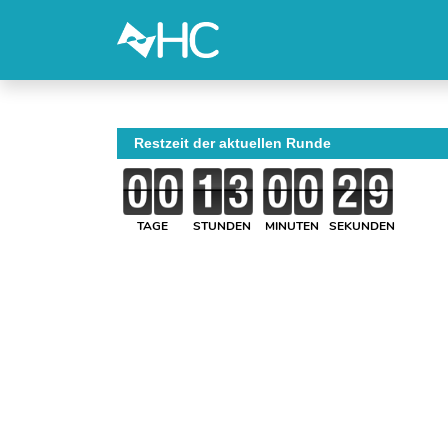
Restzeit der aktuellen Runde
TAGE
STUNDEN
MINUTEN
SEKUNDEN