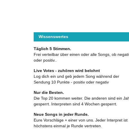
Wissenswertes
Täglich 5 Stimmen.
Frei verteilbar über einen oder alle Songs, ob negati
oder positiv..
Live Votes - zuhören wird belohnt
Log dich ein und geb jedem Song während der
Sendung 10 Punkte - positiv oder negativ
Nur die Besten.
Die Top 20 kommen weiter. Die anderen sind ein Ja
gesperrt. Interpreten sind 4 Wochen gesperrt.
Neue Songs in jeder Runde.
Eure Vorschläge + einer von uns. Jeder Interpret ist
höchstens einmal je Runde vertreten.