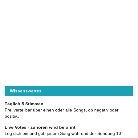
Wissenswertes
Täglich 5 Stimmen.
Frei verteilbar über einen oder alle Songs, ob negativ oder
positiv..
Live Votes - zuhören wird belohnt
Log dich ein und geb jedem Song während der Sendung 10