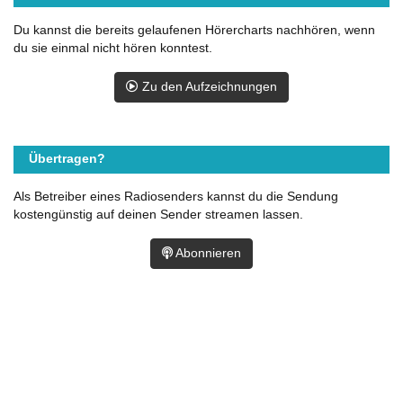
Du kannst die bereits gelaufenen Hörercharts nachhören, wenn
du sie einmal nicht hören konntest.
Zu den Aufzeichnungen
Übertragen?
Als Betreiber eines Radiosenders kannst du die Sendung
kostengünstig auf deinen Sender streamen lassen.
Abonnieren