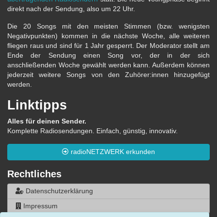
direkt nach der Sendung, also um 22 Uhr.
Die 20 Songs mit den meisten Stimmen (bzw. wenigsten
Negativpunkten) kommen in die nächste Woche, alle weiteren
fliegen raus und sind für 1 Jahr gesperrt. Der Moderator stellt am
Ende der Sendung einen Song vor, der in der sich
anschließenden Woche gewählt werden kann. Außerdem können
jederzeit weitere Songs von den Zuhörer:innen hinzugefügt
werden.
Linktipps
Alles für deinen Sender.
Komplette Radiosendungen. Einfach, günstig, innovativ.
radioNETZWERK erkunden
Rechtliches
Datenschutzerklärung
Impressum