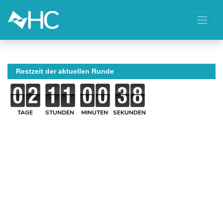
Restzeit der aktuellen Runde
TAGE
STUNDEN
MINUTEN
SEKUNDEN