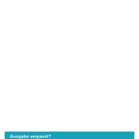
Ausgabe verpasst?