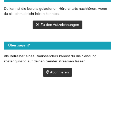
Du kannst die bereits gelaufenen Hörercharts nachhören, wenn
du sie einmal nicht hören konntest.
Zu den Aufzeichnungen
Übertragen?
Als Betreiber eines Radiosenders kannst du die Sendung
kostengünstig auf deinen Sender streamen lassen.
Abonnieren