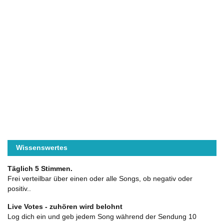
Wissenswertes
Täglich 5 Stimmen.
Frei verteilbar über einen oder alle Songs, ob negativ oder
positiv..
Live Votes - zuhören wird belohnt
Log dich ein und geb jedem Song während der Sendung 10