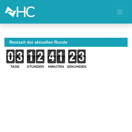
Restzeit der aktuellen Runde
TAGE
STUNDEN
MINUTEN
SEKUNDEN