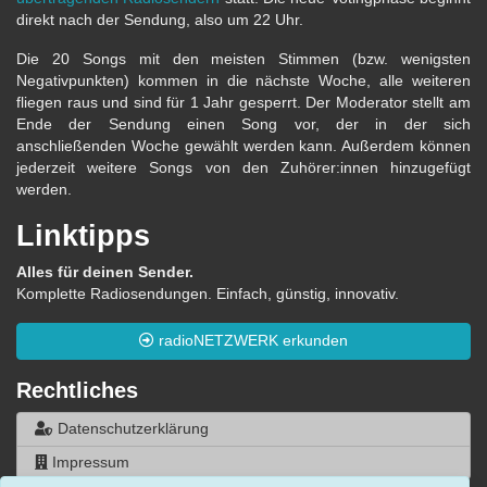
direkt nach der Sendung, also um 22 Uhr.
Die 20 Songs mit den meisten Stimmen (bzw. wenigsten
Negativpunkten) kommen in die nächste Woche, alle weiteren
fliegen raus und sind für 1 Jahr gesperrt. Der Moderator stellt am
Ende der Sendung einen Song vor, der in der sich
anschließenden Woche gewählt werden kann. Außerdem können
jederzeit weitere Songs von den Zuhörer:innen hinzugefügt
werden.
Linktipps
Alles für deinen Sender.
Komplette Radiosendungen. Einfach, günstig, innovativ.
radioNETZWERK erkunden
Rechtliches
Datenschutzerklärung
Impressum