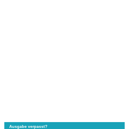
Ausgabe verpasst?