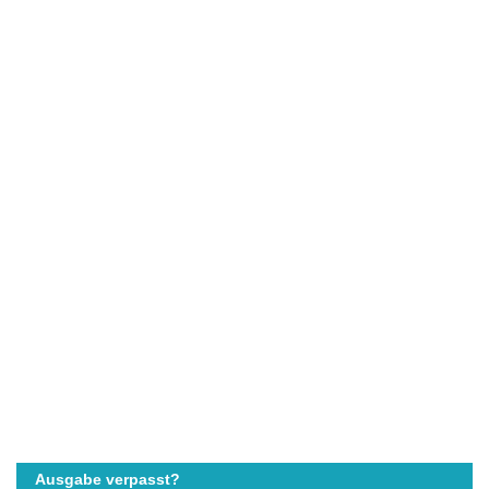
Ausgabe verpasst?