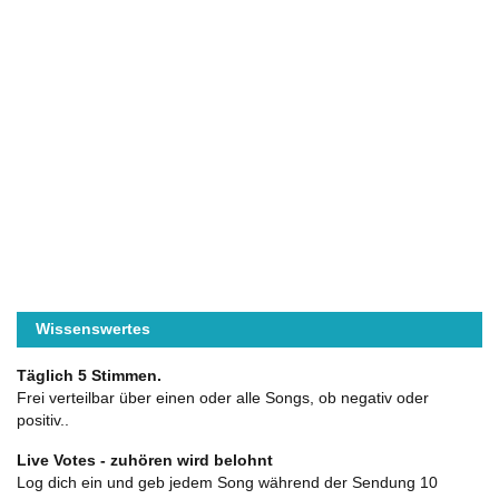
Wissenswertes
Täglich 5 Stimmen.
Frei verteilbar über einen oder alle Songs, ob negativ oder
positiv..
Live Votes - zuhören wird belohnt
Log dich ein und geb jedem Song während der Sendung 10