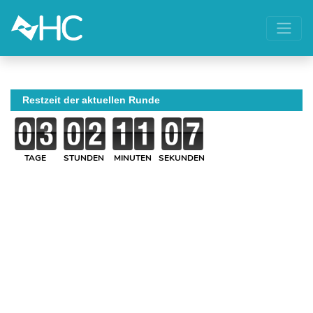
Restzeit der aktuellen Runde
TAGE
STUNDEN
MINUTEN
SEKUNDEN