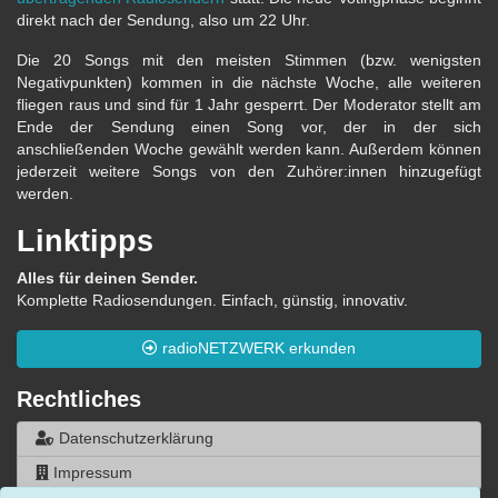
direkt nach der Sendung, also um 22 Uhr.
Die 20 Songs mit den meisten Stimmen (bzw. wenigsten
Negativpunkten) kommen in die nächste Woche, alle weiteren
fliegen raus und sind für 1 Jahr gesperrt. Der Moderator stellt am
Ende der Sendung einen Song vor, der in der sich
anschließenden Woche gewählt werden kann. Außerdem können
jederzeit weitere Songs von den Zuhörer:innen hinzugefügt
werden.
Linktipps
Alles für deinen Sender.
Komplette Radiosendungen. Einfach, günstig, innovativ.
radioNETZWERK erkunden
Rechtliches
Datenschutzerklärung
Impressum