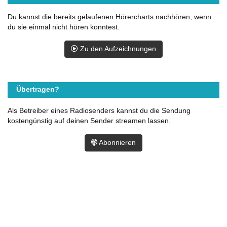
Du kannst die bereits gelaufenen Hörercharts nachhören, wenn
du sie einmal nicht hören konntest.
Zu den Aufzeichnungen
Übertragen?
Als Betreiber eines Radiosenders kannst du die Sendung
kostengünstig auf deinen Sender streamen lassen.
Abonnieren