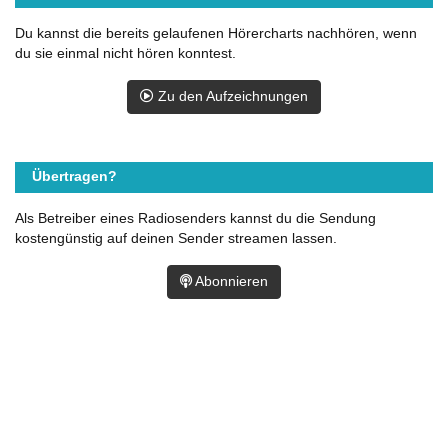
Du kannst die bereits gelaufenen Hörercharts nachhören, wenn
du sie einmal nicht hören konntest.
Zu den Aufzeichnungen
Übertragen?
Als Betreiber eines Radiosenders kannst du die Sendung
kostengünstig auf deinen Sender streamen lassen.
Abonnieren