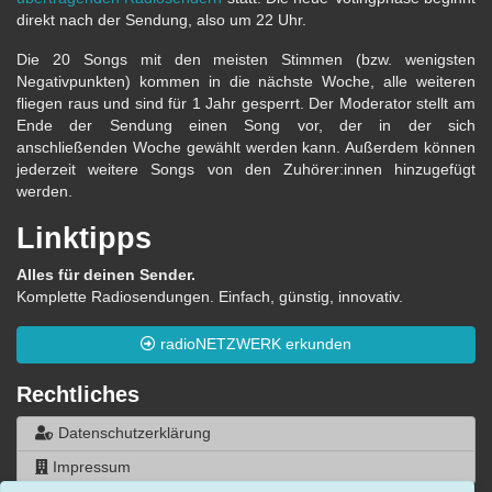
direkt nach der Sendung, also um 22 Uhr.
Die 20 Songs mit den meisten Stimmen (bzw. wenigsten
Negativpunkten) kommen in die nächste Woche, alle weiteren
fliegen raus und sind für 1 Jahr gesperrt. Der Moderator stellt am
Ende der Sendung einen Song vor, der in der sich
anschließenden Woche gewählt werden kann. Außerdem können
jederzeit weitere Songs von den Zuhörer:innen hinzugefügt
werden.
Linktipps
Alles für deinen Sender.
Komplette Radiosendungen. Einfach, günstig, innovativ.
radioNETZWERK erkunden
Rechtliches
Datenschutzerklärung
Impressum