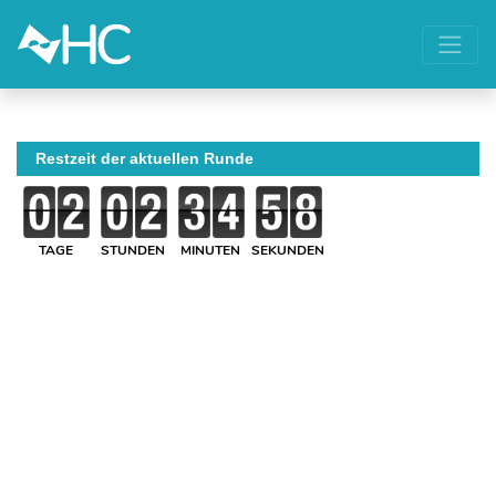
Restzeit der aktuellen Runde
TAGE
STUNDEN
MINUTEN
SEKUNDEN