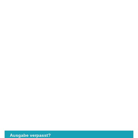
Ausgabe verpasst?