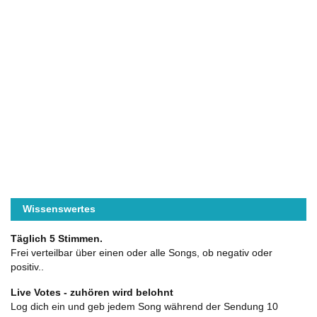
Wissenswertes
Täglich 5 Stimmen.
Frei verteilbar über einen oder alle Songs, ob negativ oder
positiv..
Live Votes - zuhören wird belohnt
Log dich ein und geb jedem Song während der Sendung 10