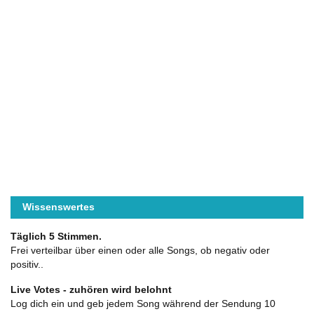
Wissenswertes
Täglich 5 Stimmen.
Frei verteilbar über einen oder alle Songs, ob negativ oder
positiv..
Live Votes - zuhören wird belohnt
Log dich ein und geb jedem Song während der Sendung 10