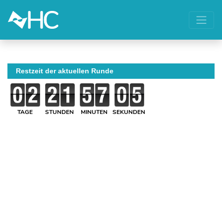
Restzeit der aktuellen Runde
TAGE
STUNDEN
MINUTEN
SEKUNDEN