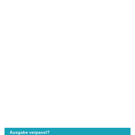
Ausgabe verpasst?