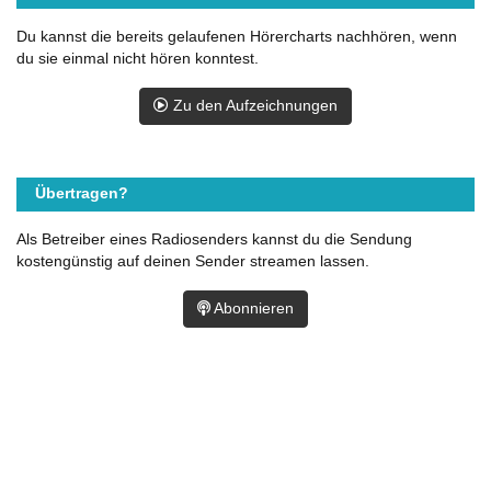
Du kannst die bereits gelaufenen Hörercharts nachhören, wenn
du sie einmal nicht hören konntest.
Zu den Aufzeichnungen
Übertragen?
Als Betreiber eines Radiosenders kannst du die Sendung
kostengünstig auf deinen Sender streamen lassen.
Abonnieren