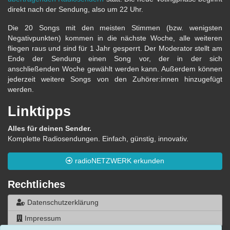
direkt nach der Sendung, also um 22 Uhr.
Die 20 Songs mit den meisten Stimmen (bzw. wenigsten
Negativpunkten) kommen in die nächste Woche, alle weiteren
fliegen raus und sind für 1 Jahr gesperrt. Der Moderator stellt am
Ende der Sendung einen Song vor, der in der sich
anschließenden Woche gewählt werden kann. Außerdem können
jederzeit weitere Songs von den Zuhörer:innen hinzugefügt
werden.
Linktipps
Alles für deinen Sender.
Komplette Radiosendungen. Einfach, günstig, innovativ.
radioNETZWERK erkunden
Rechtliches
Datenschutzerklärung
Impressum