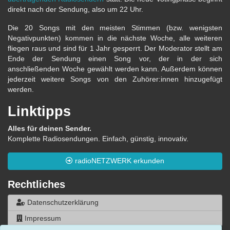
direkt nach der Sendung, also um 22 Uhr.
Die 20 Songs mit den meisten Stimmen (bzw. wenigsten
Negativpunkten) kommen in die nächste Woche, alle weiteren
fliegen raus und sind für 1 Jahr gesperrt. Der Moderator stellt am
Ende der Sendung einen Song vor, der in der sich
anschließenden Woche gewählt werden kann. Außerdem können
jederzeit weitere Songs von den Zuhörer:innen hinzugefügt
werden.
Linktipps
Alles für deinen Sender.
Komplette Radiosendungen. Einfach, günstig, innovativ.
radioNETZWERK erkunden
Rechtliches
Datenschutzerklärung
Impressum