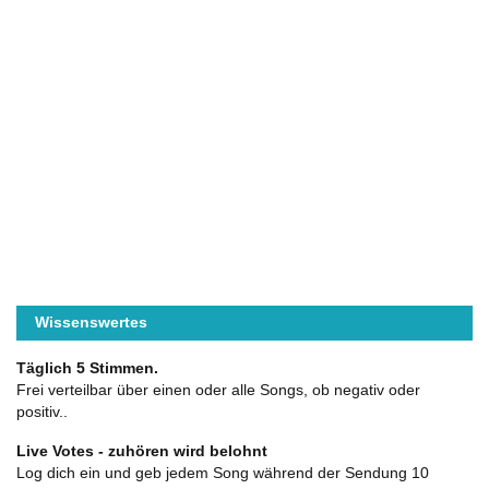
Wissenswertes
Täglich 5 Stimmen.
Frei verteilbar über einen oder alle Songs, ob negativ oder
positiv..
Live Votes - zuhören wird belohnt
Log dich ein und geb jedem Song während der Sendung 10