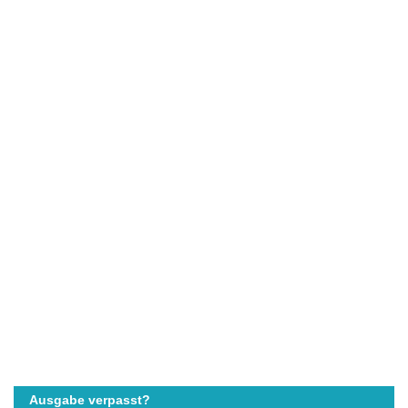
Ausgabe verpasst?