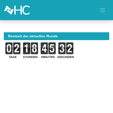
Restzeit der aktuellen Runde
TAGE
STUNDEN
MINUTEN
SEKUNDEN