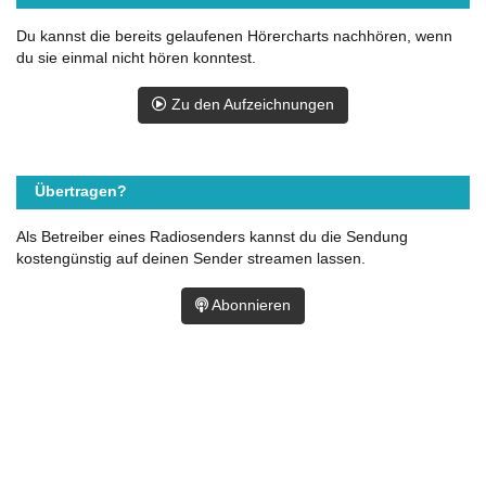
Du kannst die bereits gelaufenen Hörercharts nachhören, wenn
du sie einmal nicht hören konntest.
Zu den Aufzeichnungen
Übertragen?
Als Betreiber eines Radiosenders kannst du die Sendung
kostengünstig auf deinen Sender streamen lassen.
Abonnieren