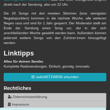
direkt nach der Sendung, also um 22 Uhr.
Die 20 Songs mit den meisten Stimmen (bzw. wenigsten
Negativpunkten) kommen in die nächste Woche, alle weiteren
fliegen raus und sind für 1 Jahr gesperrt. Der Moderator stellt am
Ende der Sendung einen Song vor, der in der sich
anschließenden Woche gewählt werden kann. Außerdem können
jederzeit weitere Songs von den Zuhörer:innen hinzugefügt
werden.
Linktipps
Alles für deinen Sender.
Komplette Radiosendungen. Einfach, günstig, innovativ.
radioNETZWERK erkunden
Rechtliches
Datenschutzerklärung
Impressum