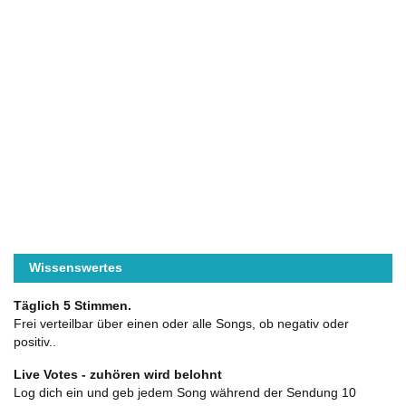
Wissenswertes
Täglich 5 Stimmen.
Frei verteilbar über einen oder alle Songs, ob negativ oder
positiv..
Live Votes - zuhören wird belohnt
Log dich ein und geb jedem Song während der Sendung 10