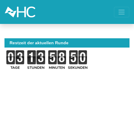
Restzeit der aktuellen Runde
TAGE
STUNDEN
MINUTEN
SEKUNDEN