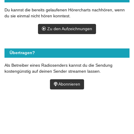
Du kannst die bereits gelaufenen Hörercharts nachhören, wenn
du sie einmal nicht hören konntest.
Zu den Aufzeichnungen
Übertragen?
Als Betreiber eines Radiosenders kannst du die Sendung
kostengünstig auf deinen Sender streamen lassen.
Abonnieren