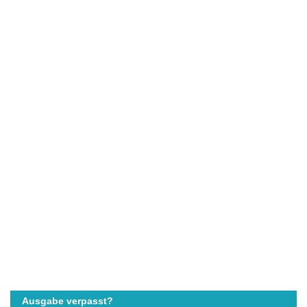
Ausgabe verpasst?