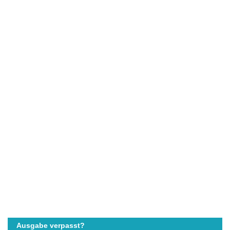
Ausgabe verpasst?