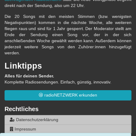
direkt nach der Sendung, also um 22 Uhr.
Die 20 Songs mit den meisten Stimmen (bzw. wenigsten
Negativpunkten) kommen in die nächste Woche, alle weiteren
fliegen raus und sind für 1 Jahr gesperrt. Der Moderator stellt am
Ende der Sendung einen Song vor, der in der sich
anschließenden Woche gewählt werden kann. Außerdem können
jederzeit weitere Songs von den Zuhörer:innen hinzugefügt
werden.
Linktipps
Alles für deinen Sender.
Komplette Radiosendungen. Einfach, günstig, innovativ.
radioNETZWERK erkunden
Rechtliches
Datenschutzerklärung
Impressum