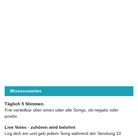
Wissenswertes
Täglich 5 Stimmen.
Frei verteilbar über einen oder alle Songs, ob negativ oder
positiv..
Live Votes - zuhören wird belohnt
Log dich ein und geb jedem Song während der Sendung 10