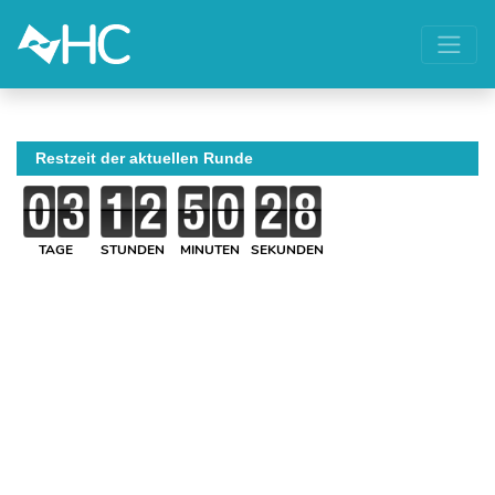
Restzeit der aktuellen Runde
TAGE
STUNDEN
MINUTEN
SEKUNDEN