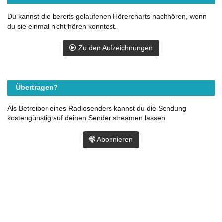
Du kannst die bereits gelaufenen Hörercharts nachhören, wenn
du sie einmal nicht hören konntest.
Zu den Aufzeichnungen
Übertragen?
Als Betreiber eines Radiosenders kannst du die Sendung
kostengünstig auf deinen Sender streamen lassen.
Abonnieren