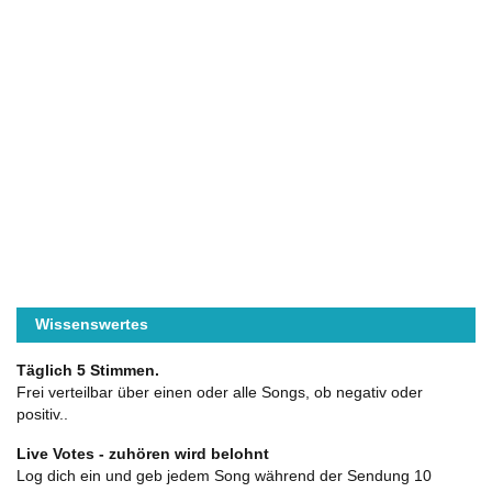
Wissenswertes
Täglich 5 Stimmen.
Frei verteilbar über einen oder alle Songs, ob negativ oder
positiv..
Live Votes - zuhören wird belohnt
Log dich ein und geb jedem Song während der Sendung 10