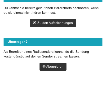
Du kannst die bereits gelaufenen Hörercharts nachhören, wenn
du sie einmal nicht hören konntest.
Zu den Aufzeichnungen
Übertragen?
Als Betreiber eines Radiosenders kannst du die Sendung
kostengünstig auf deinen Sender streamen lassen.
Abonnieren