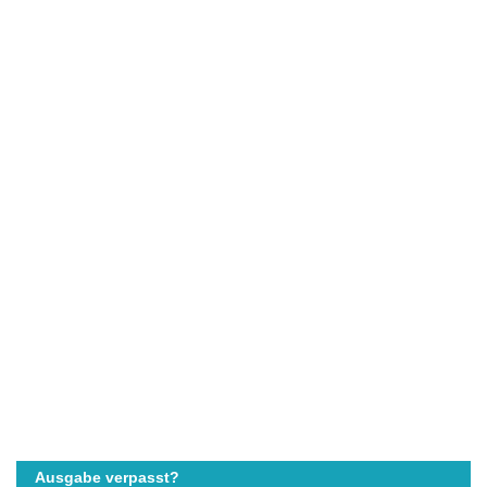
Ausgabe verpasst?