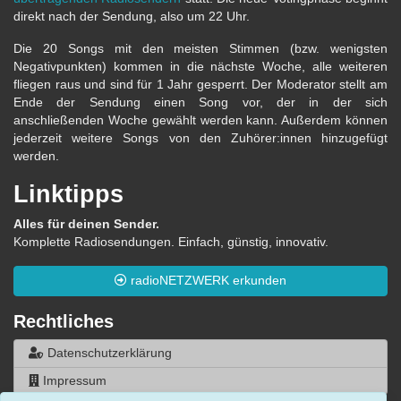
direkt nach der Sendung, also um 22 Uhr.
Die 20 Songs mit den meisten Stimmen (bzw. wenigsten
Negativpunkten) kommen in die nächste Woche, alle weiteren
fliegen raus und sind für 1 Jahr gesperrt. Der Moderator stellt am
Ende der Sendung einen Song vor, der in der sich
anschließenden Woche gewählt werden kann. Außerdem können
jederzeit weitere Songs von den Zuhörer:innen hinzugefügt
werden.
Linktipps
Alles für deinen Sender.
Komplette Radiosendungen. Einfach, günstig, innovativ.
radioNETZWERK erkunden
Rechtliches
Datenschutzerklärung
Impressum