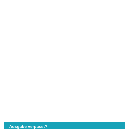
Ausgabe verpasst?