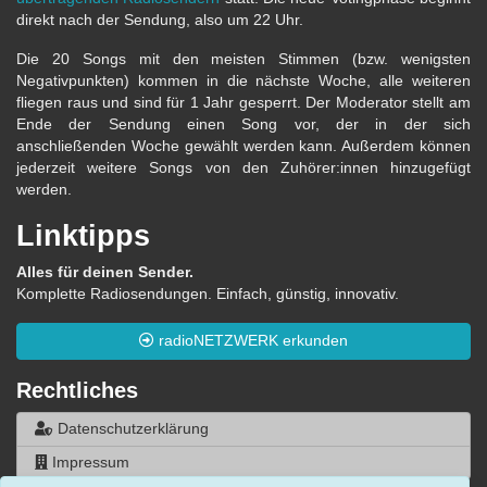
direkt nach der Sendung, also um 22 Uhr.
Die 20 Songs mit den meisten Stimmen (bzw. wenigsten
Negativpunkten) kommen in die nächste Woche, alle weiteren
fliegen raus und sind für 1 Jahr gesperrt. Der Moderator stellt am
Ende der Sendung einen Song vor, der in der sich
anschließenden Woche gewählt werden kann. Außerdem können
jederzeit weitere Songs von den Zuhörer:innen hinzugefügt
werden.
Linktipps
Alles für deinen Sender.
Komplette Radiosendungen. Einfach, günstig, innovativ.
radioNETZWERK erkunden
Rechtliches
Datenschutzerklärung
Impressum