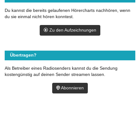
Du kannst die bereits gelaufenen Hörercharts nachhören, wenn
du sie einmal nicht hören konntest.
Zu den Aufzeichnungen
Übertragen?
Als Betreiber eines Radiosenders kannst du die Sendung
kostengünstig auf deinen Sender streamen lassen.
Abonnieren