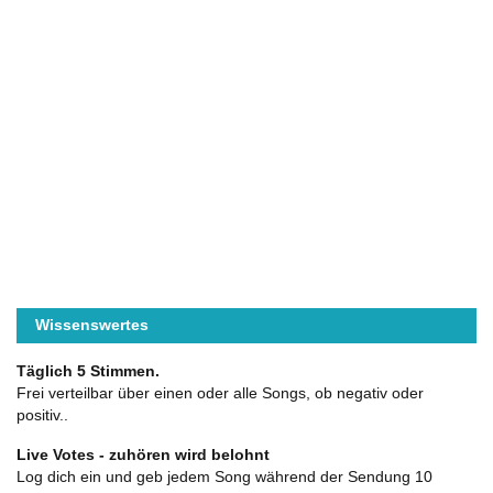
Wissenswertes
Täglich 5 Stimmen.
Frei verteilbar über einen oder alle Songs, ob negativ oder
positiv..
Live Votes - zuhören wird belohnt
Log dich ein und geb jedem Song während der Sendung 10