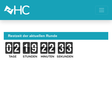
Restzeit der aktuellen Runde
TAGE
STUNDEN
MINUTEN
SEKUNDEN