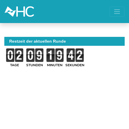
Restzeit der aktuellen Runde
TAGE
STUNDEN
MINUTEN
SEKUNDEN