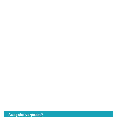
Ausgabe verpasst?