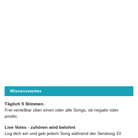
Wissenswertes
Täglich 5 Stimmen.
Frei verteilbar über einen oder alle Songs, ob negativ oder
positiv..
Live Votes - zuhören wird belohnt
Log dich ein und geb jedem Song während der Sendung 10