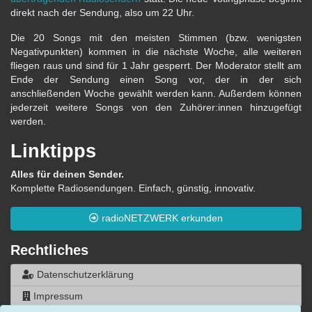
direkt nach der Sendung, also um 22 Uhr.
Die 20 Songs mit den meisten Stimmen (bzw. wenigsten
Negativpunkten) kommen in die nächste Woche, alle weiteren
fliegen raus und sind für 1 Jahr gesperrt. Der Moderator stellt am
Ende der Sendung einen Song vor, der in der sich
anschließenden Woche gewählt werden kann. Außerdem können
jederzeit weitere Songs von den Zuhörer:innen hinzugefügt
werden.
Linktipps
Alles für deinen Sender.
Komplette Radiosendungen. Einfach, günstig, innovativ.
radioNETZWERK erkunden
Rechtliches
Datenschutzerklärung
Impressum