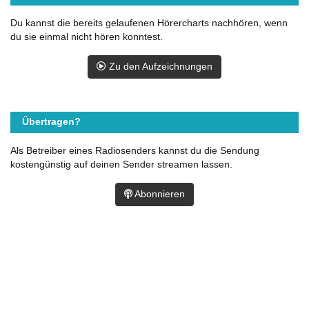
Du kannst die bereits gelaufenen Hörercharts nachhören, wenn
du sie einmal nicht hören konntest.
Zu den Aufzeichnungen
Übertragen?
Als Betreiber eines Radiosenders kannst du die Sendung
kostengünstig auf deinen Sender streamen lassen.
Abonnieren