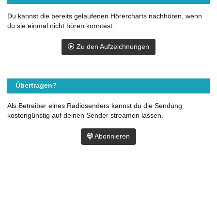
Du kannst die bereits gelaufenen Hörercharts nachhören, wenn
du sie einmal nicht hören konntest.
Zu den Aufzeichnungen
Übertragen?
Als Betreiber eines Radiosenders kannst du die Sendung
kostengünstig auf deinen Sender streamen lassen.
Abonnieren