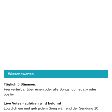
Wissenswertes
Täglich 5 Stimmen.
Frei verteilbar über einen oder alle Songs, ob negativ oder
positiv..
Live Votes - zuhören wird belohnt
Log dich ein und geb jedem Song während der Sendung 10