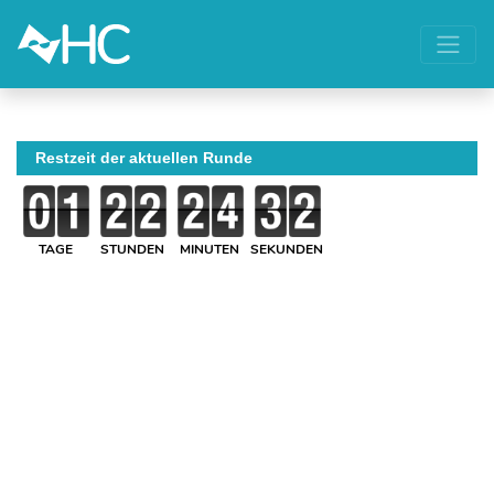
Restzeit der aktuellen Runde
TAGE
STUNDEN
MINUTEN
SEKUNDEN