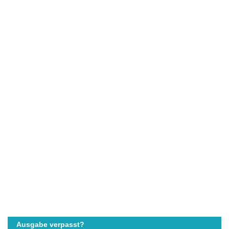
Ausgabe verpasst?