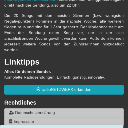
direkt nach der Sendung, also um 22 Uhr.
Die 20 Songs mit den meisten Stimmen (bzw. wenigsten
Negativpunkten) kommen in die nächste Woche, alle weiteren
fliegen raus und sind für 1 Jahr gesperrt. Der Moderator stellt am
Ende der Sendung einen Song vor, der in der sich
anschließenden Woche gewählt werden kann. Außerdem können
jederzeit weitere Songs von den Zuhörer:innen hinzugefügt
werden.
Linktipps
Alles für deinen Sender.
Komplette Radiosendungen. Einfach, günstig, innovativ.
radioNETZWERK erkunden
Rechtliches
Datenschutzerklärung
Impressum